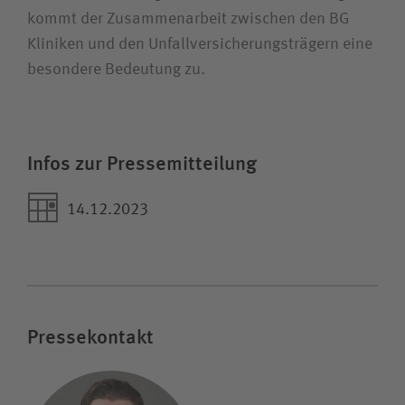
kommt der Zusammenarbeit zwischen den BG
Kliniken und den Unfallversicherungsträgern eine
besondere Bedeutung zu.
Infos zur Pressemitteilung
14.12.2023
Pressekontakt