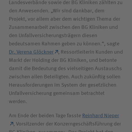
Landesverbände sowie der BG Kliniken zählten zu
den Anwesenden. „Wir sind dankbar, dem
Projekt, vor allem aber dem wichtigen Thema der
Zusammenarbeit zwischen den BG Kliniken und
den Unfallversicherungsträgern diesen
bedeutsamen Rahmen geben zu können.“, sagte
Dr. Verena Glöckner
, Ressortleiterin Kunden und
Markt der Holding der BG Kliniken, und betonte
damit die Bedeutung des vielseitigen Austauschs
zwischen allen Beteiligten. Auch zukünftig sollen
Herausforderungen im System der gesetzlichen
Unfallversicherung gemeinsam betrachtet
werden.
Am Ende der beiden Tage fasste
Reinhard Nieper
, Vorsitzender der Konzerngeschäftsführung der