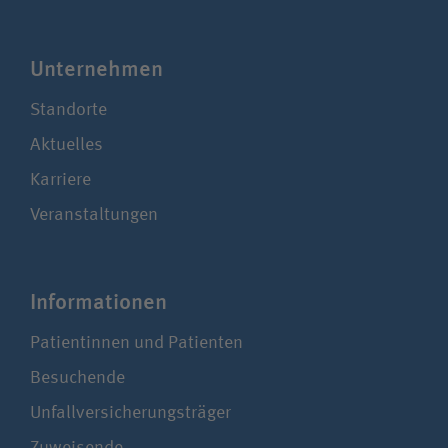
Unter­nehmen
Standorte
Aktuelles
Karriere
Veranstaltungen
Infor­ma­tionen
Patientinnen und Patienten
Besuchende
Unfallversicherungsträger