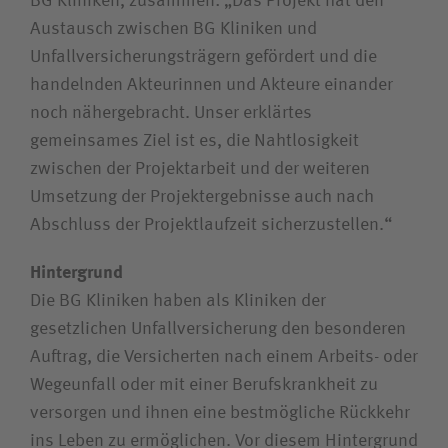
BG Kliniken, zusammen: „Das Projekt hat den
Austausch zwischen BG Kliniken und
Unfallversicherungsträgern gefördert und die
handelnden Akteurinnen und Akteure einander
noch nähergebracht. Unser erklärtes
gemeinsames Ziel ist es, die Nahtlosigkeit
zwischen der Projektarbeit und der weiteren
Umsetzung der Projektergebnisse auch nach
Abschluss der Projektlaufzeit sicherzustellen.“
Hintergrund
Die BG Kliniken haben als Kliniken der
gesetzlichen Unfallversicherung den besonderen
Auftrag, die Versicherten nach einem Arbeits- oder
Wegeunfall oder mit einer Berufskrankheit zu
versorgen und ihnen eine bestmögliche Rückkehr
ins Leben zu ermöglichen. Vor diesem Hintergrund