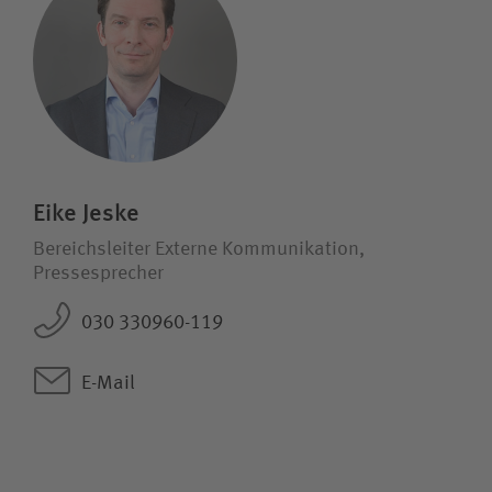
Eike Jeske
Bereichsleiter Externe Kommunikation,
Pressesprecher
030 330960-119
E-Mail