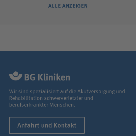
ALLE ANZEIGEN
Wir sind spezialisiert auf die Akutversorgung und
Rehabilitation schwerverletzter und
berufserkrankter Menschen.
Anfahrt und Kontakt