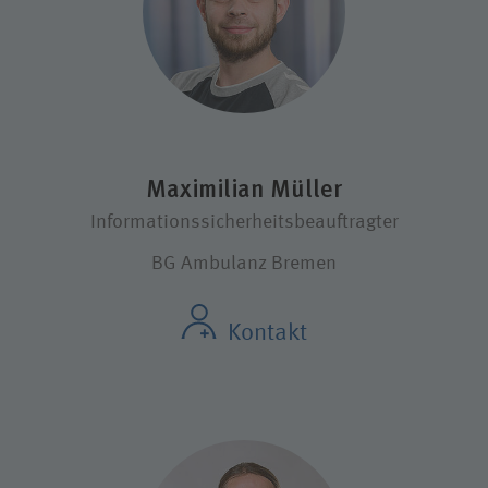
Maximilian Müller
Informationssicherheitsbeauftragter
BG Ambulanz Bremen
Kontakt