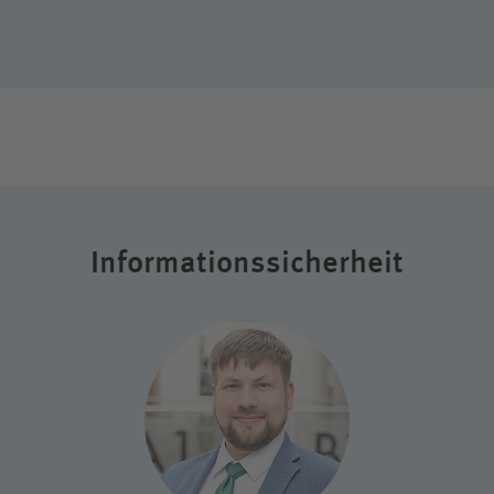
Informations­sicherheit