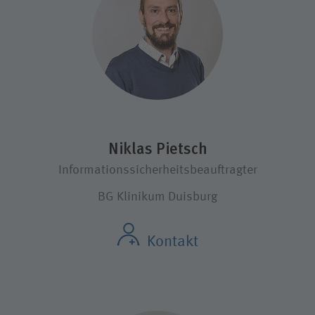
Niklas Pietsch
Informationssicherheitsbeauftragter
BG Klinikum Duisburg
Kontakt