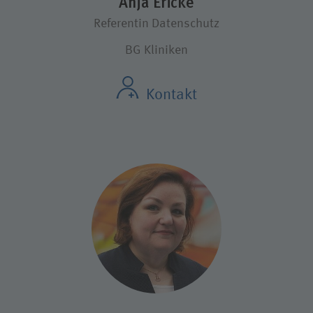
Anja Ericke
Referentin Datenschutz
BG Kliniken
Kontakt