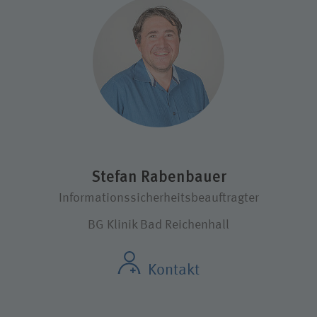
Stefan Rabenbauer
Informationssicherheitsbeauftragter
BG Klinik Bad Reichenhall
Kontakt