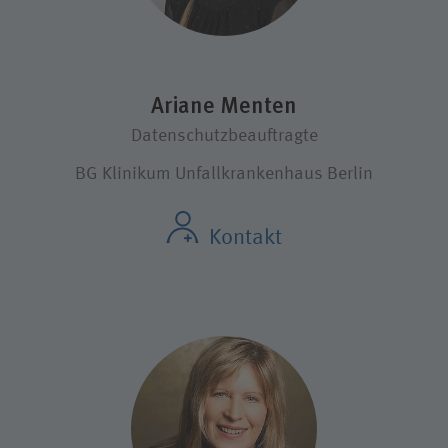
Ariane Menten
Datenschutzbeauftragte
BG Klinikum Unfallkrankenhaus Berlin
Kontakt