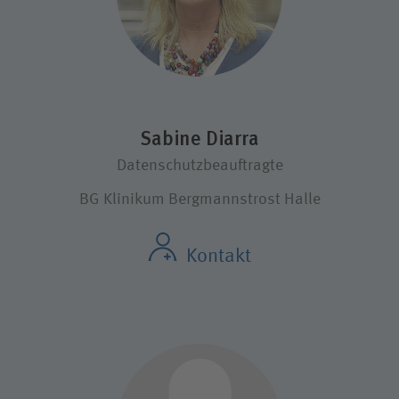
Sabine Diarra
Datenschutzbeauftragte
BG Klinikum Bergmannstrost Halle
Kontakt