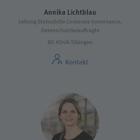
Annika Lichtblau
Leitung Stabsstelle Corporate Governance,
Datenschutzbeauftragte
BG Klinik Tübingen
Kontakt