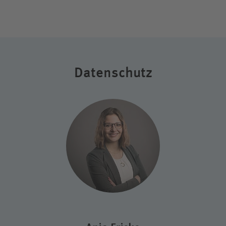
Datenschutz