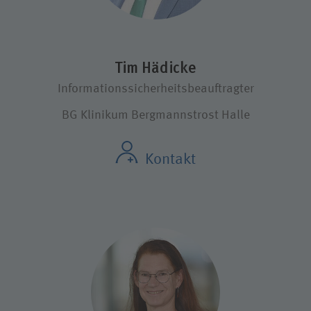
Tim Hädicke
Informationssicherheitsbeauftragter
BG Klinikum Bergmannstrost Halle
Kontakt