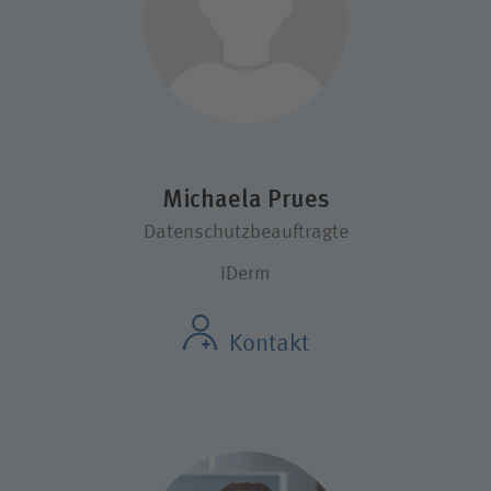
Michaela Prues
Datenschutzbeauftragte
iDerm
Kontakt