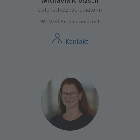
Michaela Krötzsch
Datenschutzkoordinatorin
Wi-Med Bergmannstrost
Kontakt