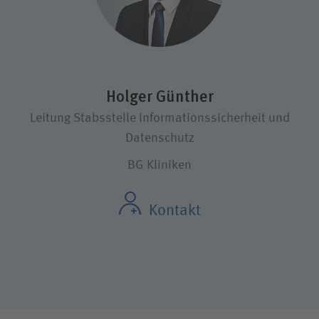
Holger Günther
Leitung Stabsstelle Informationssicherheit und
Datenschutz
BG Kliniken
Kontakt