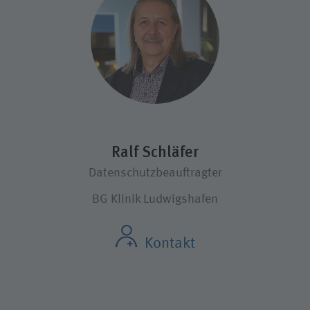
Ralf Schläfer
Datenschutzbeauftragter
BG Klinik Ludwigshafen
Kontakt