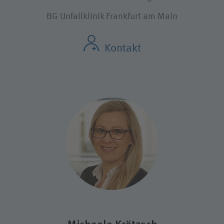
BG Unfallklinik Frankfurt am Main
Kontakt