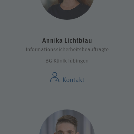
Annika Lichtblau
Informationssicherheitsbeauftragte
BG Klinik Tübingen
Kontakt