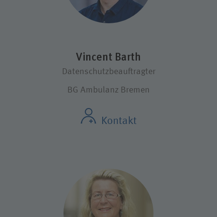
Vincent Barth
Datenschutzbeauftragter
BG Ambulanz Bremen
Kontakt