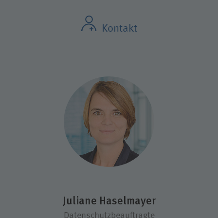
Kontakt
Juliane Haselmayer
Datenschutzbeauftragte