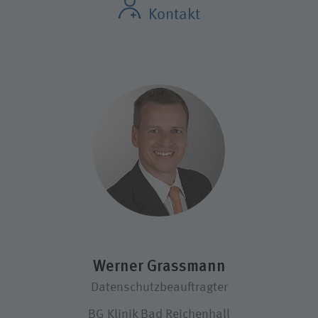
Kontakt
Werner Grassmann
Datenschutzbeauftragter
BG Klinik Bad Reichenhall