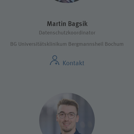
Martin Bagsik
Datenschutzkoordinator
BG Universitätsklinikum Bergmannsheil Bochum
Kontakt