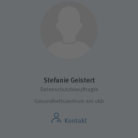
Stefanie Geistert
Datenschutzbeauftragte
Gesundheitszentrum am ukb
Kontakt