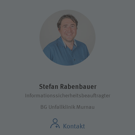
Stefan Rabenbauer
Informationssicherheitsbeauftragter
BG Unfallklinik Murnau
Kontakt