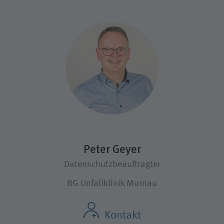
Peter Geyer
Datenschutzbeauftragter
BG Unfallklinik Murnau
Kontakt