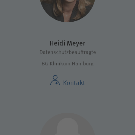
Heidi Meyer
Datenschutzbeauftragte
BG Klinikum Hamburg
Kontakt