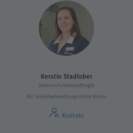
Kerstin Stadlober
Datenschutzbeauftragte
BG Unfallbehandlungsstelle Berlin
Kontakt