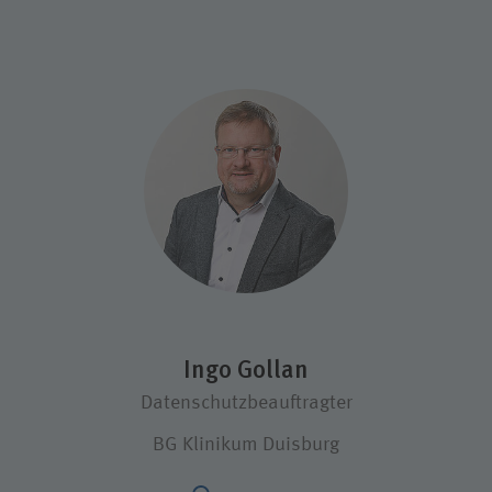
Ingo Gollan
Datenschutzbeauftragter
BG Klinikum Duisburg