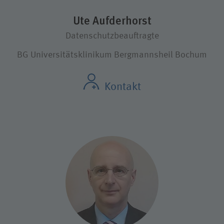
Ute Aufderhorst
Datenschutzbeauftragte
BG Universitätsklinikum Bergmannsheil Bochum
Kontakt