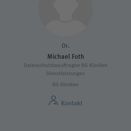
Dr.
Michael Foth
Datenschutzbeauftragter BG Kliniken
Dienstleistungen
BG Kliniken
Kontakt