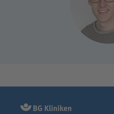
Klimaschutz