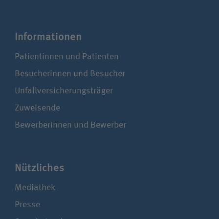
Infor­ma­tionen
Patientinnen und Patienten
Besucherinnen und Besucher
Unfallversicherungsträger
Zuweisende
Bewerberinnen und Bewerber
Nützliches
Mediathek
Presse