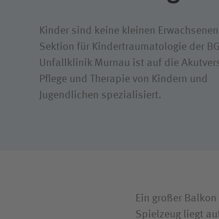
Klimaschutz
Kinder sind keine kleinen Erwachsenen
Sektion für Kindertraumatologie der B
Unfallklinik Murnau ist auf die Akutve
Pflege und Therapie von Kindern und
Jugendlichen spezialisiert.
Ein großer Balkon 
Spielzeug liegt au