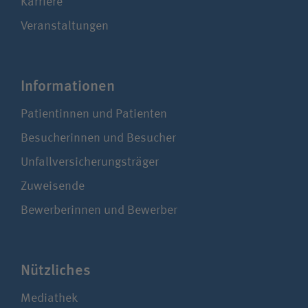
Karriere
Veranstaltungen
Infor­ma­tionen
Patientinnen und Patienten
Besucherinnen und Besucher
Unfallversicherungsträger
Zuweisende
Bewerberinnen und Bewerber
Nützliches
Mediathek