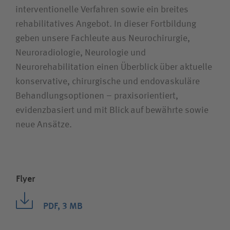
interventionelle Verfahren sowie ein breites
rehabilitatives Angebot. In dieser Fortbildung
geben unsere Fachleute aus Neurochirurgie,
Neuroradiologie, Neurologie und
Neurorehabilitation einen Überblick über aktuelle
konservative, chirurgische und endovaskuläre
Behandlungsoptionen – praxisorientiert,
evidenzbasiert und mit Blick auf bewährte sowie
neue Ansätze.
Flyer
PDF, 3 MB