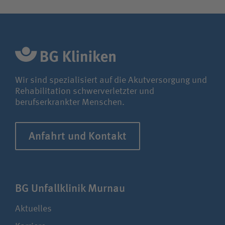
Wir sind spezialisiert auf die Akutversorgung und
Rehabilitation schwerverletzter und
berufserkrankter Menschen.
Anfahrt und Kontakt
BG Unfall­klinik Murnau
Aktuelles