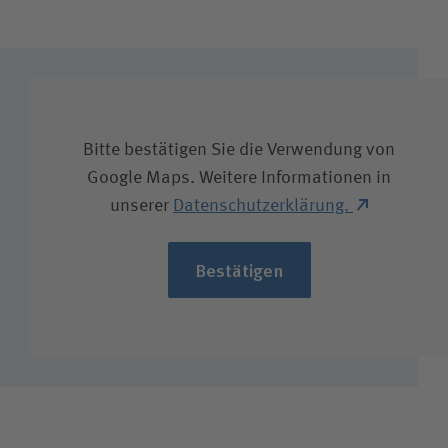
Bitte bestätigen Sie die Verwendung von
Google Maps. Weitere Informationen in
unserer
Datenschutzerklärung.
Bestätigen