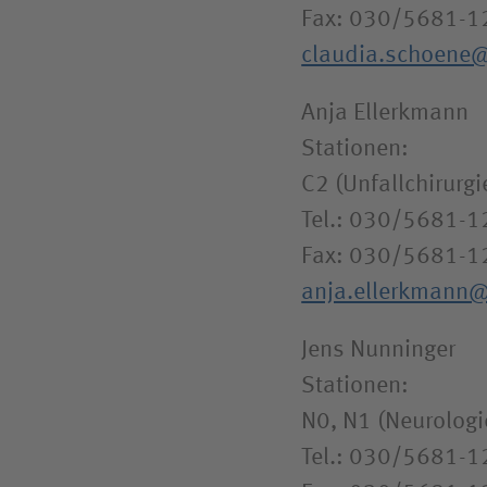
Fax: 030/5681-1
claudia.schoene
Anja Ellerkmann
Stationen:
C2 (Unfallchirurgi
Tel.: 030/5681-
Fax: 030/5681-1
anja.ellerkmann
Jens Nunninger
Stationen:
N0, N1 (Neurologi
Tel.: 030/5681-