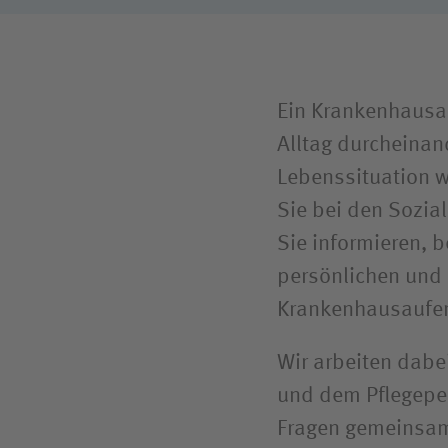
Ein Krankenhausa
Alltag durcheinan
Lebenssituation wi
Sie bei den Sozia
Sie informieren, b
persönlichen und 
Krankenhausaufe
Wir arbeiten dabe
und dem Pflegeper
Fragen gemeinsam 