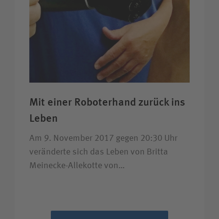
Mit einer Roboter­hand zurück ins
Leben
Am 9. November 2017 gegen 20:30 Uhr
veränderte sich das Leben von Britta
Meinecke-Allekotte von…