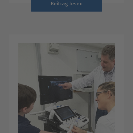
Beitrag lesen