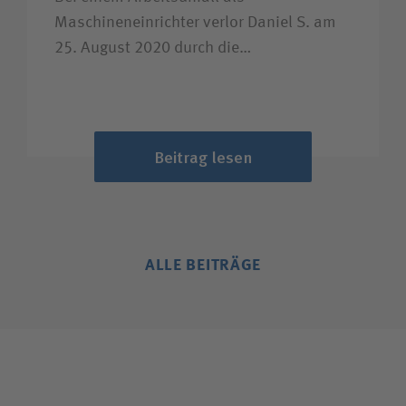
Maschineneinrichter verlor Daniel S. am
25. August 2020 durch die…
Beitrag lesen
ALLE BEITRÄGE