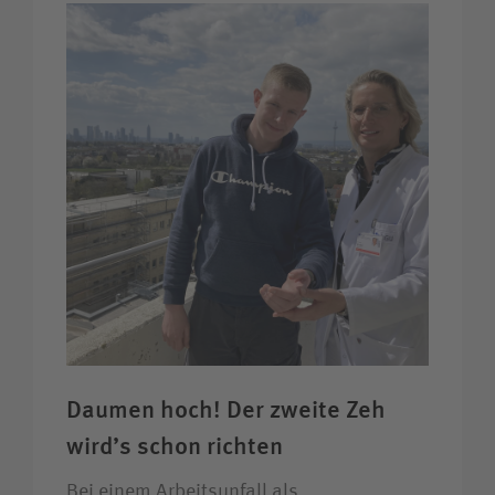
Daumen hoch! Der zweite Zeh
wird’s schon richten
Bei einem Arbeitsunfall als