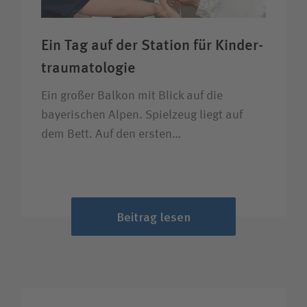
Ein Tag auf der Station für Kinder­
trauma­tologie
Ein großer Balkon mit Blick auf die
bayerischen Alpen. Spielzeug liegt auf
dem Bett. Auf den ersten…
Beitrag lesen