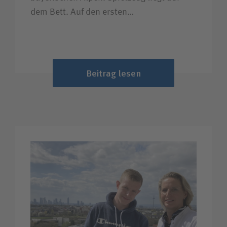
dem Bett. Auf den ersten…
Beitrag lesen