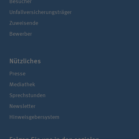
Besucher
Unfallversicherungsträger
Zuweisende
Bewerber
Nützliches
Presse
Mediathek
Sprechstunden
Newsletter
Hinweisgebersystem