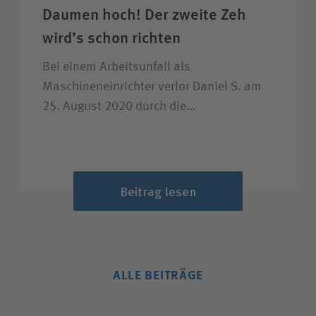
Daumen hoch! Der zweite Zeh
wird’s schon richten
Bei einem Arbeitsunfall als
Maschineneinrichter verlor Daniel S. am
25. August 2020 durch die…
Beitrag lesen
ALLE BEITRÄGE