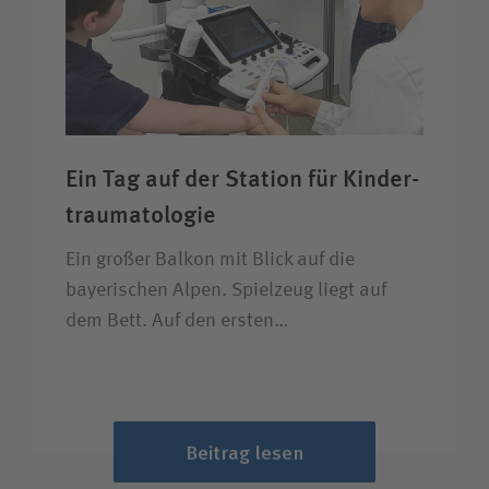
Ein Tag auf der Station für Kinder­
trauma­tologie
Ein großer Balkon mit Blick auf die
bayerischen Alpen. Spielzeug liegt auf
dem Bett. Auf den ersten…
Beitrag lesen