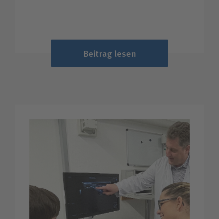
Beitrag lesen