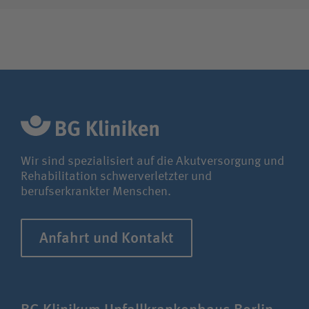
Wir sind spezialisiert auf die Akutversorgung und
Rehabilitation schwerverletzter und
berufserkrankter Menschen.
Anfahrt und Kontakt