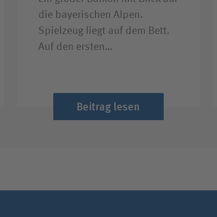
die bayerischen Alpen.
Spielzeug liegt auf dem Bett.
Auf den ersten…
Beitrag lesen