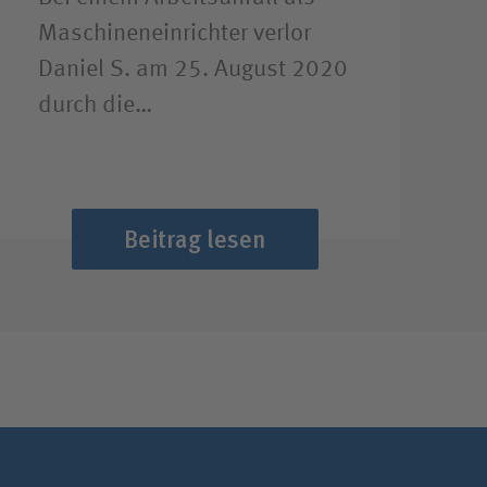
Maschineneinrichter verlor
Daniel S. am 25. August 2020
durch die…
Beitrag lesen