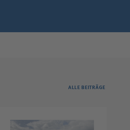
ALLE BEITRÄGE