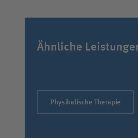
Ähnliche Leistunge
Physikalische Therapie