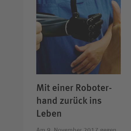
Mit einer Roboter­
hand zurück ins
Leben
Am 9. November 2017 gegen