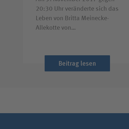
20:30 Uhr veränderte sich das
Leben von Britta Meinecke-
Allekotte von…
Beitrag lesen