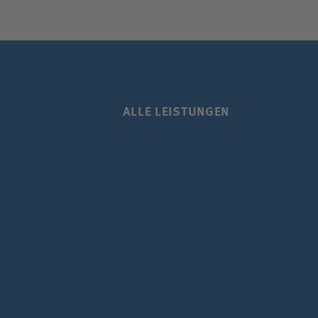
ALLE LEISTUNGEN