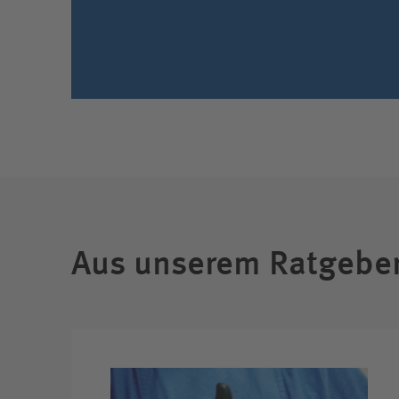
Aus unserem Ratgebe