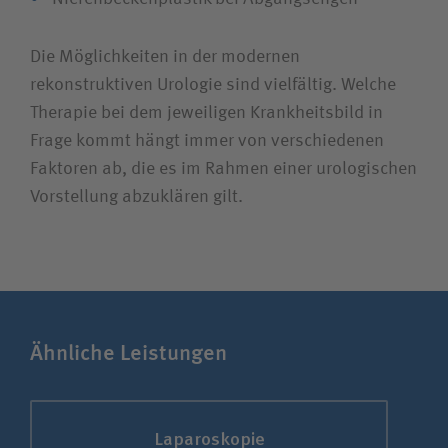
Die Möglichkeiten in der modernen
rekonstruktiven Urologie sind vielfältig. Welche
Therapie bei dem jeweiligen Krankheitsbild in
Frage kommt hängt immer von verschiedenen
Faktoren ab, die es im Rahmen einer urologischen
Vorstellung abzuklären gilt.
Ähnliche Leistungen
Laparoskopie