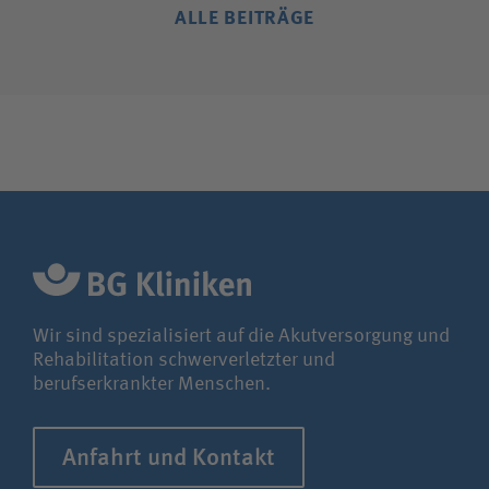
ALLE BEITRÄGE
Wir sind spezialisiert auf die Akutversorgung und
Rehabilitation schwerverletzter und
berufserkrankter Menschen.
Anfahrt und Kontakt