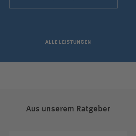
ALLE LEISTUNGEN
Aus unserem Ratgeber