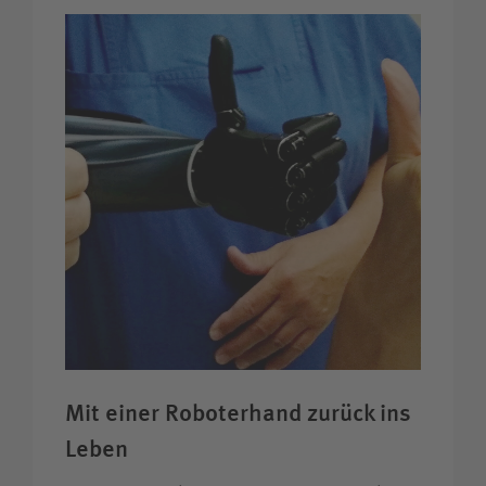
Mit einer Roboter­hand zurück ins
Leben