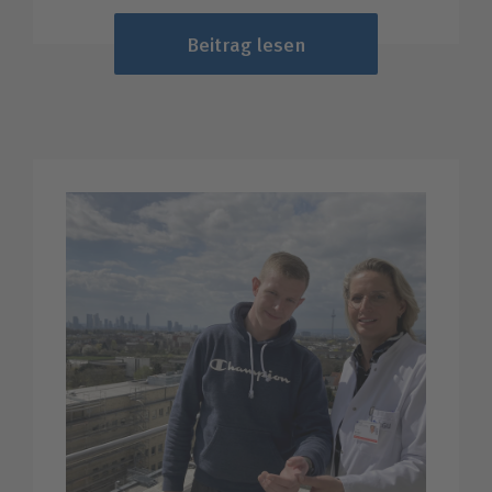
Beitrag lesen