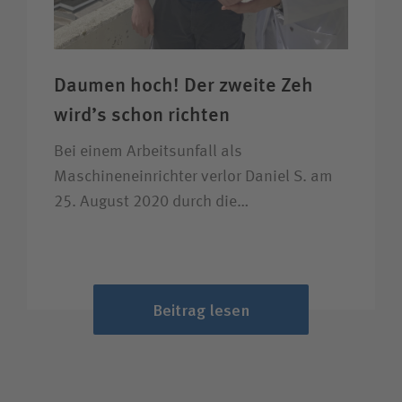
Daumen hoch! Der zweite Zeh
wird’s schon richten
Bei einem Arbeitsunfall als
Maschineneinrichter verlor Daniel S. am
25. August 2020 durch die…
Beitrag lesen