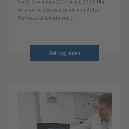
Am 9. November 2017 gegen 20:30 Uhr
veränderte sich das Leben von Britta
Meinecke-Allekotte von…
Beitrag lesen