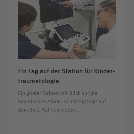
Ein Tag auf der Station für Kinder­
trauma­tologie
Ein großer Balkon mit Blick auf die
bayerischen Alpen. Spielzeug liegt auf
dem Bett. Auf den ersten…