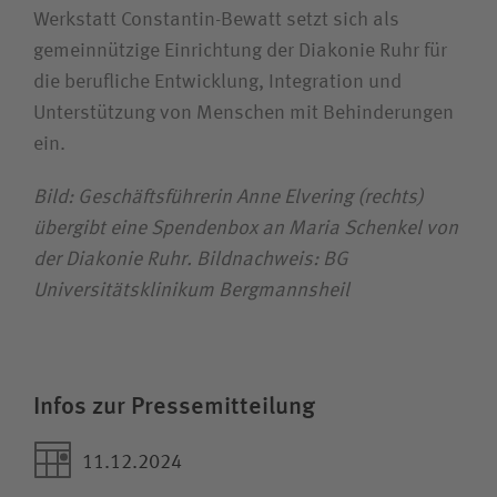
Werkstatt Constantin-Bewatt setzt sich als
gemeinnützige Einrichtung der Diakonie Ruhr für
die berufliche Entwicklung, Integration und
Unterstützung von Menschen mit Behinderungen
ein.
Bild: Geschäftsführerin Anne Elvering (rechts)
übergibt eine Spendenbox an Maria Schenkel von
der Diakonie Ruhr. Bildnachweis: BG
Universitätsklinikum Bergmannsheil
Infos zur Pressemitteilung
11.12.2024