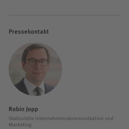
Pressekontakt
Robin Jopp
Stabsstelle Unternehmens­kommunikation und
Marketing