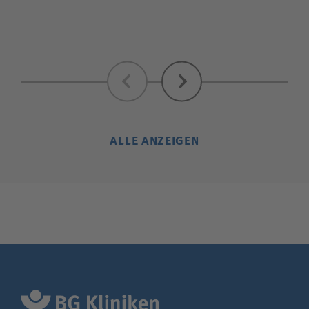
Zurück
Weiter
ALLE ANZEIGEN