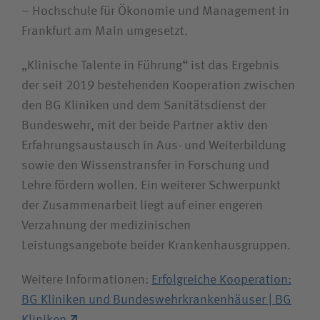
– Hochschule für Ökonomie und Management in
Frankfurt am Main umgesetzt.
„Klinische Talente in Führung“ ist das Ergebnis
der seit 2019 bestehenden Kooperation zwischen
den BG Kliniken und dem Sanitätsdienst der
Bundeswehr, mit der beide Partner aktiv den
Erfahrungsaustausch in Aus- und Weiterbildung
sowie den Wissenstransfer in Forschung und
Lehre fördern wollen. Ein weiterer Schwerpunkt
der Zusammenarbeit liegt auf einer engeren
Verzahnung der medizinischen
Leistungsangebote beider Krankenhausgruppen.
Weitere Informationen:
Erfolgreiche Kooperation:
BG Kliniken und Bundeswehrkrankenhäuser | BG