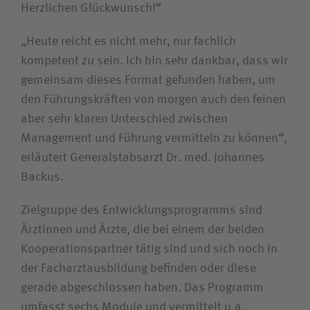
Herzlichen Glückwunsch!“
„Heute reicht es nicht mehr, nur fachlich
kompetent zu sein. Ich bin sehr dankbar, dass wir
gemeinsam dieses Format gefunden haben, um
den Führungskräften von morgen auch den feinen
aber sehr klaren Unterschied zwischen
Management und Führung vermitteln zu können“,
erläutert Generalstabsarzt Dr. med. Johannes
Backus.
Zielgruppe des Entwicklungsprogramms sind
Ärztinnen und Ärzte, die bei einem der beiden
Kooperationspartner tätig sind und sich noch in
der Facharztausbildung befinden oder diese
gerade abgeschlossen haben. Das Programm
umfasst sechs Module und vermittelt u.a.