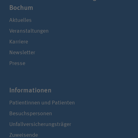
Bochum
Aktuelles
Veranstaltungen
Karriere
Newsletter
Presse
Infor­ma­ti­onen
Patientinnen und Patienten
Besuchspersonen
Unfallversicherungsträger
Zuweisende