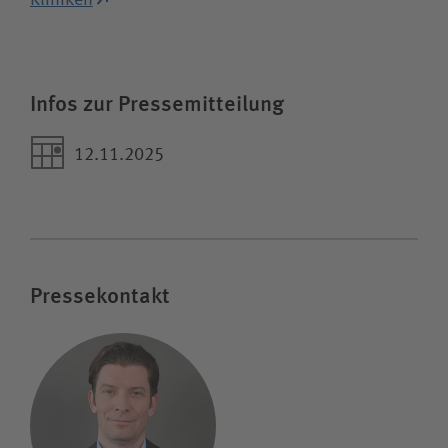
Kliniken
Infos zur Pressemitteilung
12.11.2025
Pressekontakt