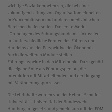
wichtige Sozialkompetenzen, die bei einer
zukünftigen Leitung von Organisationseinheiten
in Krankenhäusern und anderen medizinischen
Bereichen helfen sollen. Das erste Modul
„Grundlagen des Führungshandelns“ fokussiert
auf unterschiedliche Formen des Führens und
Handelns aus der Perspektive der Ökonomik.
Auch die weiteren Module stellen
Führungsaspekte in den Mittelpunkt. Dazu gehört
die eigene Rolle als Führungsperson, die
Interaktion mit Mitarbeitenden und der Umgang
mit Veränderungsprozessen.
Die Lehrinhalte wurden von der Helmut-Schmidt-
Universität – Universität der Bundeswehr
Hamburg aufgesetzt und gemeinsam mit der FOM