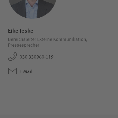
Eike Jeske
Bereichsleiter Externe Kommunikation,
Pressesprecher
030 330960-119
E-Mail