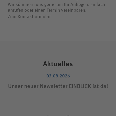
Wir kümmern uns gerne um Ihr Anliegen. Einfach
anrufen oder einen Termin vereinbaren.
Zum Kontaktformular
Aktuelles
03.08.2026
Unser neuer Newsletter EINBLICK ist da!
Sta