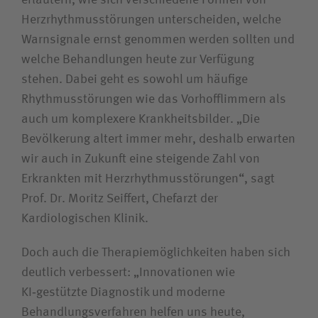
Herzrhythmusstörungen unterscheiden, welche
Warnsignale ernst genommen werden sollten und
welche Behandlungen heute zur Verfügung
stehen. Dabei geht es sowohl um häufige
Rhythmusstörungen wie das Vorhofflimmern als
auch um komplexere Krankheitsbilder. „Die
Bevölkerung altert immer mehr, deshalb erwarten
wir auch in Zukunft eine steigende Zahl von
Erkrankten mit Herzrhythmusstörungen“, sagt
Prof. Dr. Moritz Seiffert, Chefarzt der
Kardiologischen Klinik.
Doch auch die Therapiemöglichkeiten haben sich
deutlich verbessert: „Innovationen wie
KI‑gestützte Diagnostik und moderne
Behandlungsverfahren helfen uns heute,