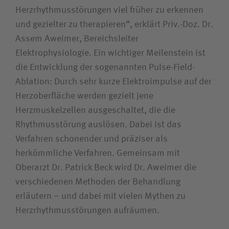
Herzrhythmusstörungen viel früher zu erkennen
und gezielter zu therapieren“, erklärt Priv.-Doz. Dr.
Assem Aweimer, Bereichsleiter
Elektrophysiologie. Ein wichtiger Meilenstein ist
die Entwicklung der sogenannten Pulse-Field-
Ablation: Durch sehr kurze Elektroimpulse auf der
Herzoberfläche werden gezielt jene
Herzmuskelzellen ausgeschaltet, die die
Rhythmusstörung auslösen. Dabei ist das
Verfahren schonender und präziser als
herkömmliche Verfahren. Gemeinsam mit
Oberarzt Dr. Patrick Beck wird Dr. Aweimer die
verschiedenen Methoden der Behandlung
erläutern – und dabei mit vielen Mythen zu
Herzrhythmusstörungen aufräumen.