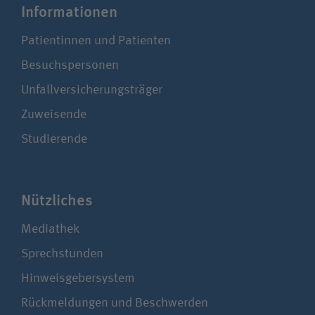
Infor­ma­ti­onen
Patientinnen und Patienten
Besuchspersonen
Unfallversicherungsträger
Zuweisende
Studierende
Nützliches
Mediathek
Sprechstunden
Hinweisgebersystem
Rückmeldungen und Beschwerden