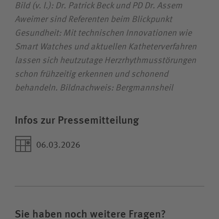
Bild (v. l.): Dr. Patrick Beck und PD Dr. Assem
Aweimer sind Referenten beim Blickpunkt
Gesundheit: Mit technischen Innovationen wie
Smart Watches und aktuellen Katheterverfahren
lassen sich heutzutage Herzrhythmusstörungen
schon frühzeitig erkennen und schonend
behandeln. Bildnachweis: Bergmannsheil
Infos zur Pressemitteilung
06.03.2026
Sie haben noch weitere Fragen?