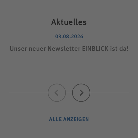
Aktuelles
03.08.2026
Unser neuer Newsletter EINBLICK ist da!
Sta
Zurück
Weiter
ALLE ANZEIGEN