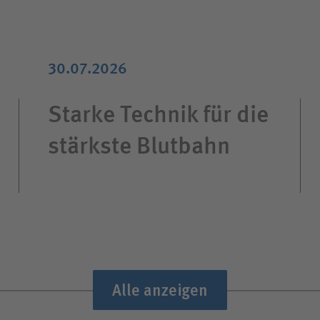
30.07.2026
Starke Technik für die
stärkste Blutbahn
Alle anzeigen