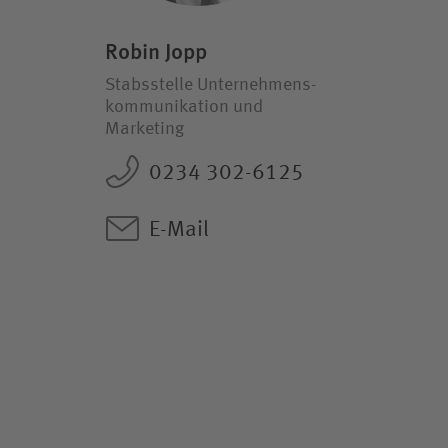
Robin Jopp
Stabsstelle Unternehmens­
kommunikation und
Marketing
0234 302-6125
E-Mail