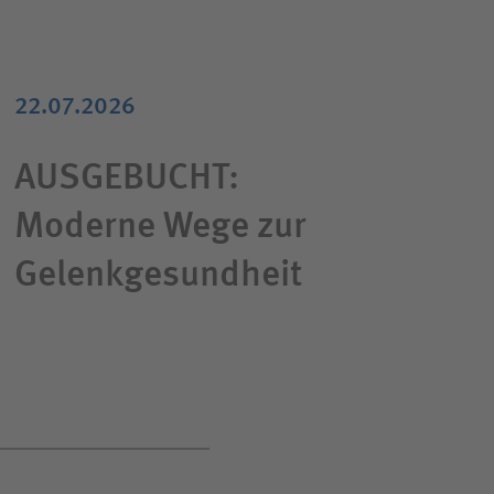
22.07.2026
AUSGEBUCHT:
Moderne Wege zur
Gelenkgesundheit