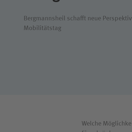
Bergmannsheil schafft neue Perspektiv
Mobilitätstag
Welche Möglichkeit