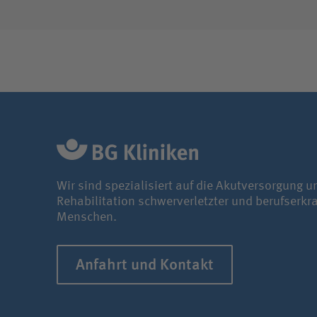
Wir sind spezialisiert auf die Akutversorgung u
Rehabilitation schwerverletzter und berufserkr
Menschen.
Anfahrt und Kontakt