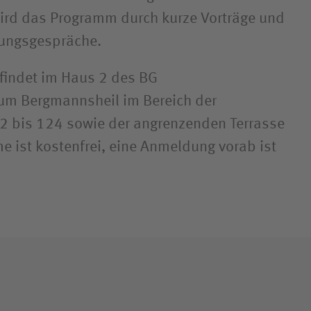
ird das Programm durch kurze Vorträge und
tungsgespräche.
 findet im Haus 2 des BG
kum Bergmannsheil im Bereich der
 bis 124 sowie der angrenzenden Terrasse
me ist kostenfrei, eine Anmeldung vorab ist
.