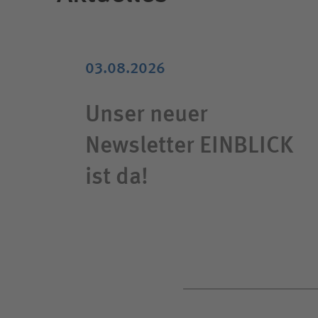
03.08.2026
Unser neuer
Newsletter EINBLICK
ist da!