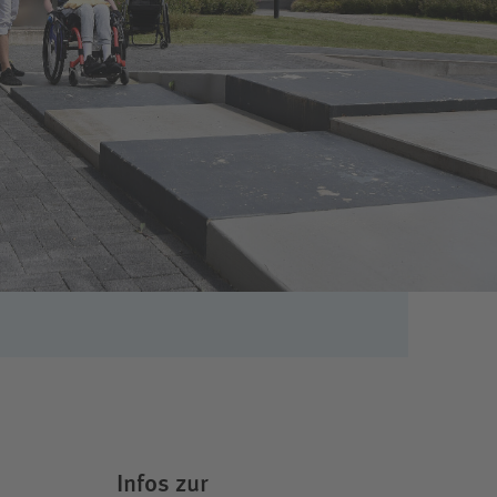
Infos zur