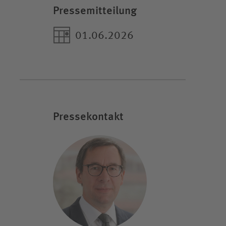
Pressemitteilung
01.06.2026
Pressekontakt