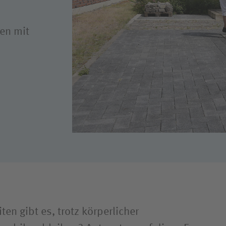
en mit
en gibt es, trotz körperlicher