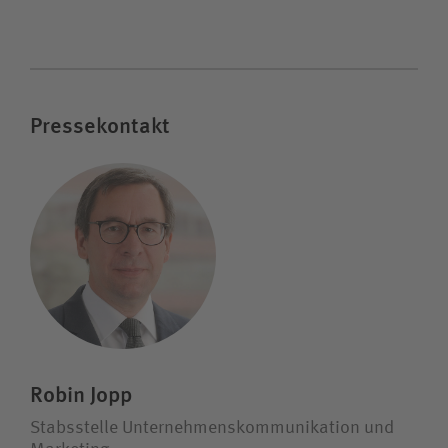
Pressekontakt
Robin Jopp
Stabsstelle Unternehmens­kommunikation und