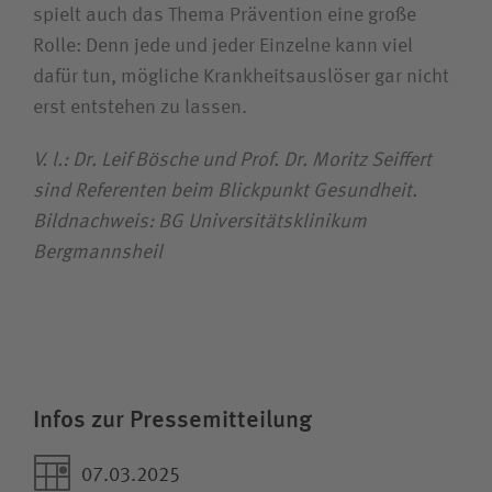
spielt auch das Thema Prävention eine große
Rolle: Denn jede und jeder Einzelne kann viel
dafür tun, mögliche Krankheitsauslöser gar nicht
erst entstehen zu lassen.
V. l.: Dr. Leif Bösche und Prof. Dr. Moritz Seiffert
sind Referenten beim Blickpunkt Gesundheit.
Bildnachweis: BG Universitätsklinikum
Bergmannsheil
Infos zur Pressemitteilung
07.03.2025