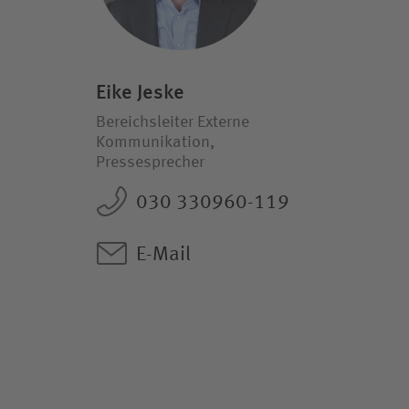
Eike Jeske
Bereichsleiter Externe
Kommunikation,
Pressesprecher
030 330960-119
E-Mail