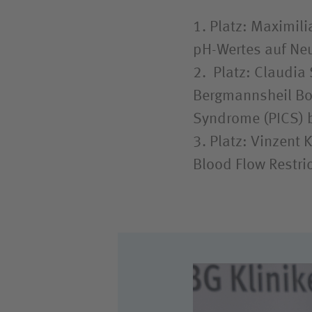
1. Platz: Maximili
pH-Wertes auf Neu
2. Platz: Claudia
Bergmannsheil Bo
Syndrome (PICS) 
3. Platz: Vinzent
Blood Flow Restric