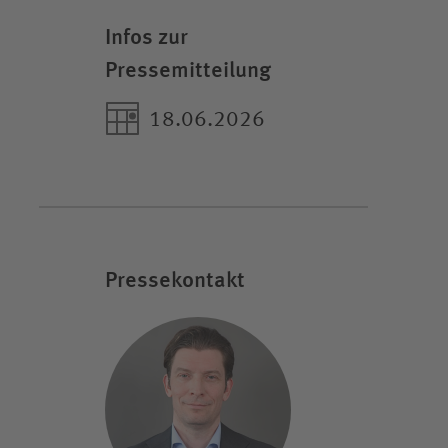
Infos zur
Pressemitteilung
18.06.2026
Pressekontakt