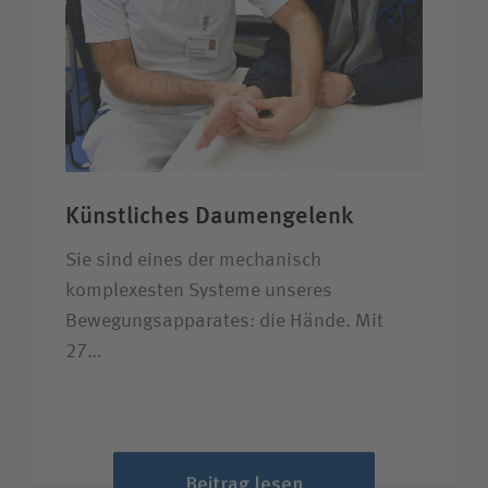
Künstliches Daumengelenk
Sie sind eines der mechanisch
komplexesten Systeme unseres
Bewegungsapparates: die Hände. Mit
27…
Beitrag lesen