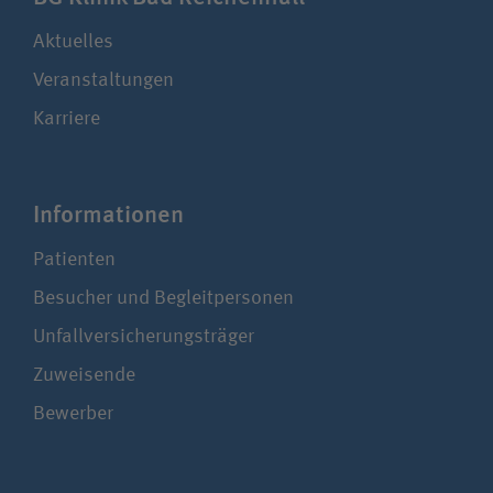
Aktuelles
Veranstaltungen
Karriere
Infor­ma­ti­onen
Patienten
Besucher und Begleitpersonen
Unfallversicherungsträger
Zuweisende
Bewerber