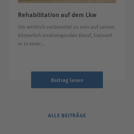
Rehabilitation auf dem Lkw
Um wirklich vorbereitet zu sein auf seinen
körperlich anstrengenden Beruf, trainiert
er in einer…
Beitrag lesen
ALLE BEITRÄGE