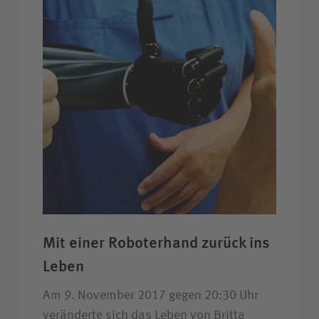
Mit einer Roboter­hand zurück ins
Leben
Am 9. November 2017 gegen 20:30 Uhr
veränderte sich das Leben von Britta