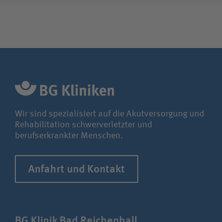
Wir sind spezialisiert auf die Akutversorgung und
Rehabilitation schwerverletzter und
berufserkrankter Menschen.
Anfahrt und Kontakt
BG Klinik Bad Reichenhall