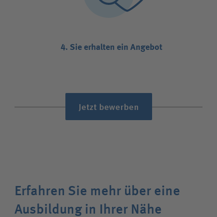
4. Sie erhalten ein Angebot
Jetzt bewerben
Erfahren Sie mehr über eine
Ausbildung in Ihrer Nähe