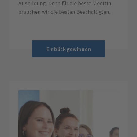
Ausbildung. Denn für die beste Medizin
brauchen wir die besten Beschäftigten.
Einblick gewinnen