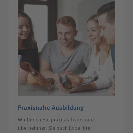
Praxisnahe Ausbildung
Wir bilden Sie praxisnah aus und
übernehmen Sie nach Ende Ihrer