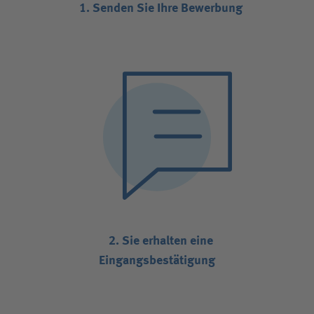
1. Senden Sie Ihre Bewerbung
2. Sie erhalten eine
Eingangsbestätigung