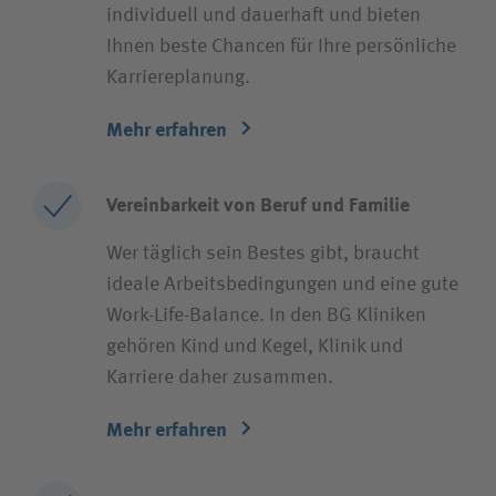
individuell und dauerhaft und bieten
Ihnen beste Chancen für Ihre persönliche
Karriereplanung.
Mehr erfahren
Vereinbarkeit von Beruf und Familie
Wer täglich sein Bestes gibt, braucht
ideale Arbeitsbedingungen und eine gute
Work-Life-Balance. In den BG Kliniken
gehören Kind und Kegel, Klinik und
Karriere daher zusammen.
Mehr erfahren