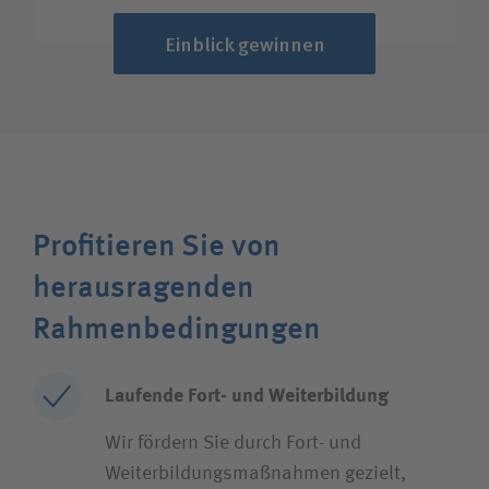
Einblick gewinnen
Profitieren Sie von
herausragenden
Rahmenbedingungen
Laufende Fort- und Weiterbildung
Wir fördern Sie durch Fort- und
Weiterbildungsmaßnahmen gezielt,