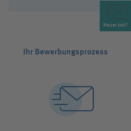
Neuer Job?
Ihr Bewerbungsprozess