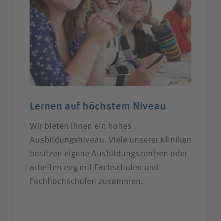
Lernen auf höchstem Niveau
Wir bieten Ihnen ein hohes
Ausbildungsniveau. Viele unserer Kliniken
besitzen eigene Ausbildungszentren oder
arbeiten eng mit Fachschulen und
Fachhochschulen zusammen.