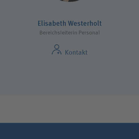
Elisabeth Westerholt
Bereichsleiterin Personal
Kontakt