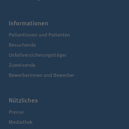
Infor­ma­tionen
Patientinnen und Patienten
Besuchende
Unfallversicherungsträger
Zuweisende
Bewerberinnen und Bewerber
Nützliches
Presse
Mediathek