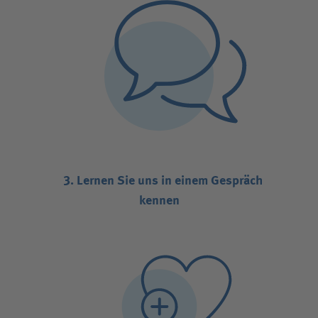
3. Lernen Sie uns in einem Gespräch
kennen