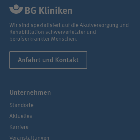
Wir sind spezialisiert auf die Akutversorgung und
Rehabilitation schwerverletzter und
berufserkrankter Menschen.
Anfahrt und Kontakt
Unter­nehmen
Standorte
Aktuelles
Karriere
Veranstaltungen