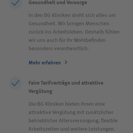
Gesundheit und Vorsorge
In den BG Kliniken dreht sich alles um
Gesundheit. Wir bringen Menschen
zurück ins Arbeitsleben. Deshalb fühlen
wir uns auch für Ihr Wohlbefinden
besonders verantwortlich.
Mehr erfahren
Faire Tarifverträge und attraktive
Vergütung
Die BG Kliniken bieten Ihnen eine
attraktive Vergütung mit zusätzlicher
betrieblicher Altersversorgung, flexible
Arbeitszeiten und weitere Leistungen.