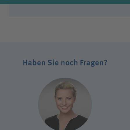
Haben Sie noch Fragen?