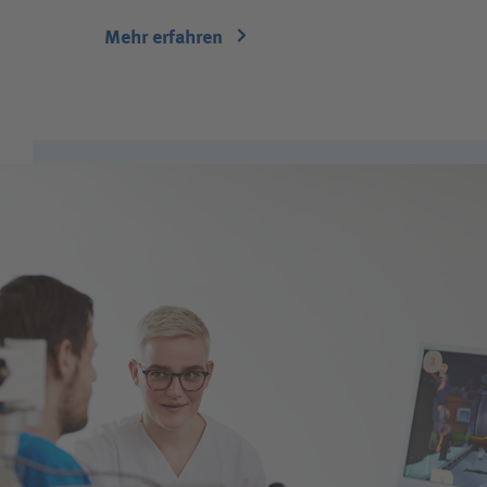
Mehr erfahren