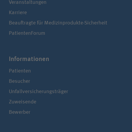
Veranstaltungen
Karriere
Beauftragte für Medizinprodukte-Sicherheit
PatientenForum
Infor­ma­tionen
Patienten
Besucher
Unfallversicherungsträger
Zuweisende
Bewerber