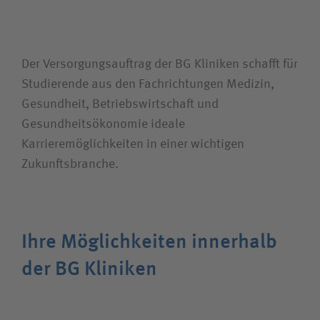
Zuweiserin / Zuweiser
Bewerberin / Bewerber
Der Versorgungsauftrag der BG Kliniken schafft für
Studierende aus den Fachrichtungen Medizin,
Gesundheit, Betriebswirtschaft und
Gesundheitsökonomie ideale
Karrieremöglichkeiten in einer wichtigen
Zukunftsbranche.
Ihre Möglich­keiten innerhalb
der BG Kliniken