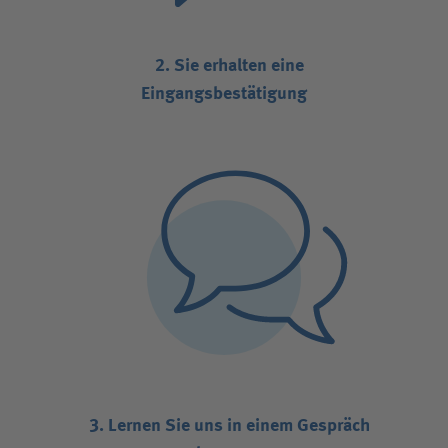
2. Sie erhalten eine
Eingangsbestätigung
3. Lernen Sie uns in einem Gespräch