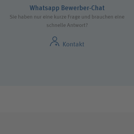
Whatsapp Bewerber-Chat
Sie haben nur eine kurze Frage und brauchen eine
schnelle Antwort?
Kontakt