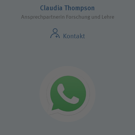
Claudia Thompson
Ansprechpartnerin Forschung und Lehre
Kontakt