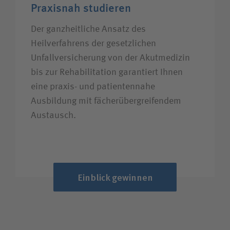
Praxisnah studieren
Der ganzheitliche Ansatz des
Heilverfahrens der gesetzlichen
Unfallversicherung von der Akutmedizin
bis zur Rehabilitation garantiert Ihnen
eine praxis- und patientennahe
Ausbildung mit fächerübergreifendem
Austausch.
Einblick gewinnen