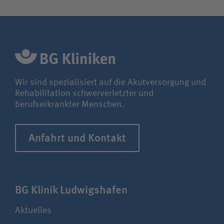
Wir sind spezialisiert auf die Akutversorgung und
Rehabilitation schwerverletzter und
berufserkrankter Menschen.
Anfahrt und Kontakt
BG Klinik Ludwigshafen
Aktuelles