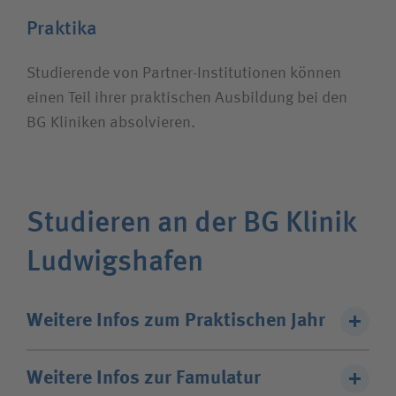
Praktika
Studierende von Partner-Institutionen können
einen Teil ihrer praktischen Ausbildung bei den
BG Kliniken absolvieren.
Studieren an der BG Klinik
Ludwigshafen
Weitere Infos zum Praktischen Jahr
Sie haben die Möglichkeit, im Rahmen Ihres
Weitere Infos zur Famulatur
Studiums Ihr Praktisches Jahr in unserem Haus zu