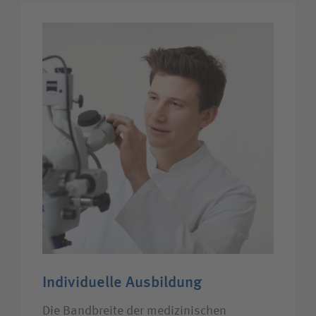
Individuelle Ausbildung
Die Bandbreite der medizinischen