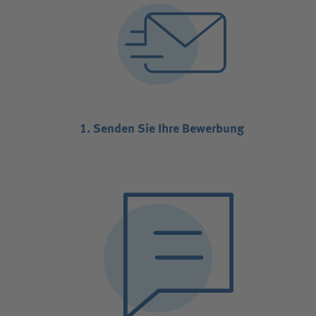
1. Senden Sie Ihre Bewerbung