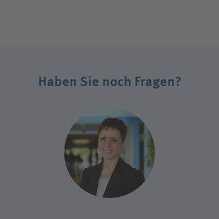
Haben Sie noch Fragen?