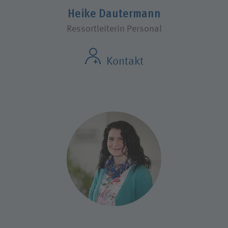
Heike Dautermann
Ressortleiterin Personal
Kontakt