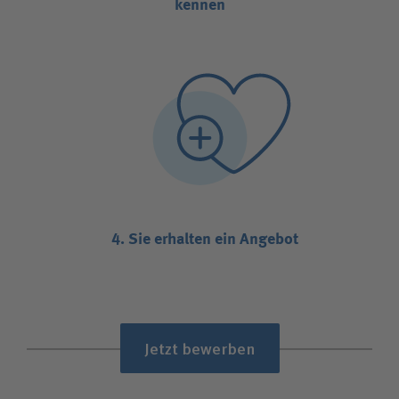
kennen
4. Sie erhalten ein Angebot
Jetzt bewerben