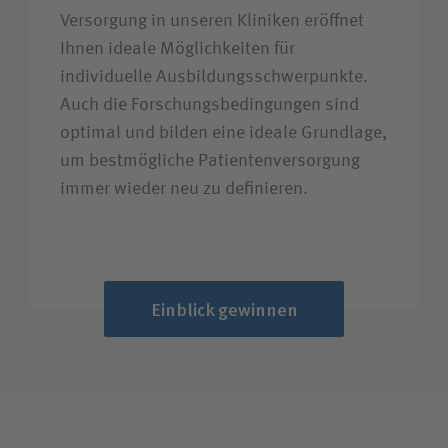
Versorgung in unseren Kliniken eröffnet
Ihnen ideale Möglichkeiten für
individuelle Ausbildungsschwerpunkte.
Auch die Forschungsbedingungen sind
optimal und bilden eine ideale Grundlage,
um bestmögliche Patientenversorgung
immer wieder neu zu definieren.
Einblick gewinnen