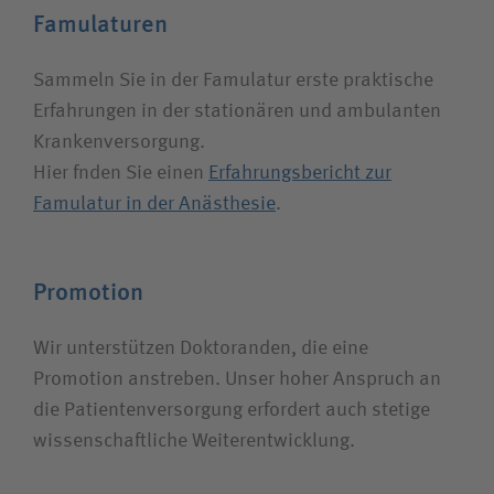
Famulaturen
Sammeln Sie in der Famulatur erste praktische
Erfahrungen in der stationären und ambulanten
Kranken­versorgung.
Hier fnden Sie einen
Erfahrungsbericht zur
Famulatur in der Anästhesie
.
Promotion
Wir unterstützen Doktoranden, die eine
Promotion anstreben. Unser hoher Anspruch an
die Patienten­versorgung erfordert auch stetige
wissenschaftliche Weiter­entwicklung.