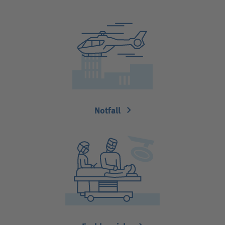
Notfall