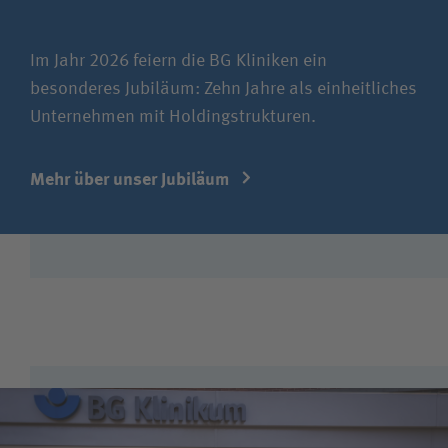
Im Jahr 2026 feiern die BG Kliniken ein
besonderes Jubiläum: Zehn Jahre als einheitliches
Unternehmen mit Holdingstrukturen.
Mehr über unser Jubiläum