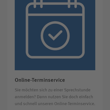
Online-Terminservice
Sie möchten sich zu einer Sprechstunde
anmelden? Dann nutzen Sie doch einfach
und schnell unseren Online-Terminservice.