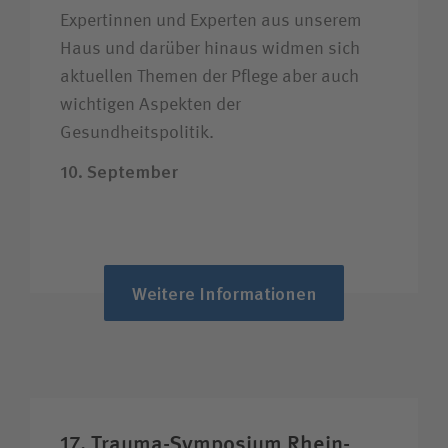
Expertinnen und Experten aus unserem
Haus und darüber hinaus widmen sich
aktuellen Themen der Pflege aber auch
wichtigen Aspekten der
Gesundheitspolitik.
10. September
Weitere Informationen
17. Trauma-Symposium Rhein-