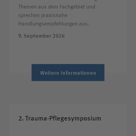
Themen aus dem Fachgebiet und
sprechen praxisnahe
Handlungsempfehlungen aus.
9. September 2026
Weitere Informationen
2. Trauma-Pflegesymposium