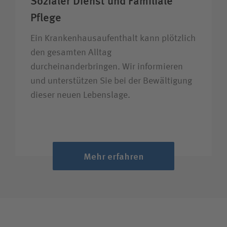
Sozialer Dienst und Familiale
Pflege
Ein Krankenhausaufenthalt kann plötzlich
den gesamten Alltag
durcheinanderbringen. Wir informieren
und unterstützen Sie bei der Bewältigung
dieser neuen Lebenslage.
Mehr erfahren