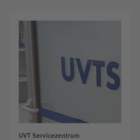
UVT Servicezentrum