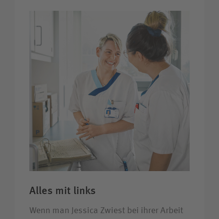
Alles mit links
Wenn man Jessica Zwiest bei ihrer Arbeit