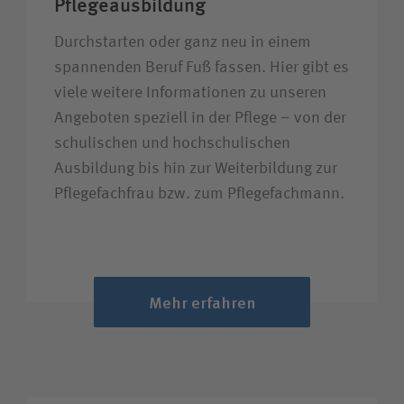
Pflegeausbildung
Durchstarten oder ganz neu in einem
spannenden Beruf Fuß fassen. Hier gibt es
viele weitere Informationen zu unseren
Angeboten speziell in der Pflege – von der
schulischen und hochschulischen
Ausbildung bis hin zur Weiterbildung zur
Pflegefachfrau bzw. zum Pflegefachmann.
Mehr erfahren