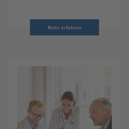
Mehr erfahren