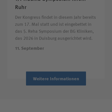
Ruhr
Der Kongress findet in diesem Jahr bereits
zum 17. Mal statt und ist eingebettet in
das 5. Reha Symposium der BG Kliniken,
das 2026 in Duisburg ausgerichtet wird.
11. September
Weitere Informationen