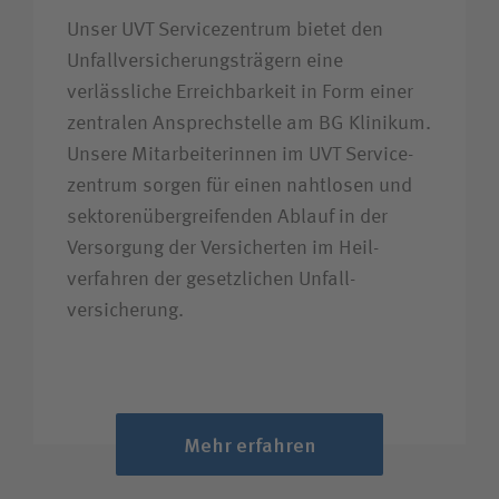
Unser UVT Servicezentrum bietet den
Unfallversicherungsträgern eine
verlässliche Erreichbarkeit in Form einer
zentralen Ansprechstelle am BG Klinikum.
Unsere Mitarbeiterinnen im UVT Service­
zentrum sorgen für einen nahtlosen und
sektoren­über­greifenden Ablauf in der
Versorgung der Versicherten im Heil­
verfahren der gesetzlichen Unfall­
versicherung.
Mehr erfahren