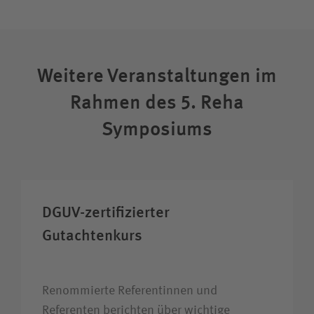
Weitere Veranstaltungen im
Rahmen des 5. Reha
Symposiums
DGUV-zertifizierter
Gutachtenkurs
Renommierte Referentinnen und
Referenten berichten über wichtige