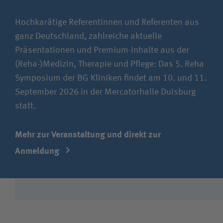
Hochkarätige Referentinnen und Referenten aus
ganz Deutschland, zahlreiche aktuelle
Präsentationen und Premium-Inhalte aus der
(Reha-)Medizin, Therapie und Pflege: Das 5. Reha
Symposium der BG Kliniken findet am 10. und 11.
September 2026 in der Mercatorhalle Duisburg
statt.
Mehr zur Veranstaltung und direkt zur
Anmeldung