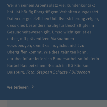
Wer an seinem Arbeitsplatz viel Kundenkontakt
hat, ist häufig übergriffigem Verhalten ausgesetzt.
Daten der gesetzlichen Unfallversicherung zeigen,
dass dies besonders häufig für Beschäftigte im
Gesundheitswesen gilt. Umso wichtiger ist es
daher, mit präventiven Maßnahmen
vorzubeugen, damit es möglichst nicht zu
Übergriffen kommt. Wie dies gelingen kann,
darüber informierte sich Bundesarbeitsministerin
Bärbel Bas bei einem Besuch im BG Klinikum
Duisburg.
Foto: Stephan Schütze / Bildschön
weiterlesen