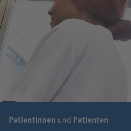
Patientinnen und Patienten