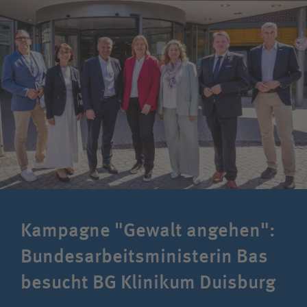
Kampagne "Gewalt angehen":
Bundes­arbeits­ministerin Bas
besucht BG Klinikum Duisburg