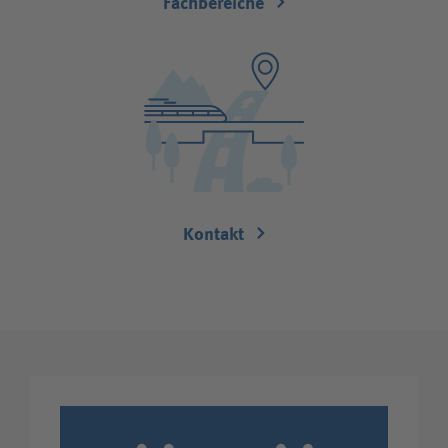
Fachbereiche
Kontakt