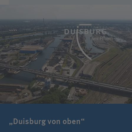
„Duisburg von oben“