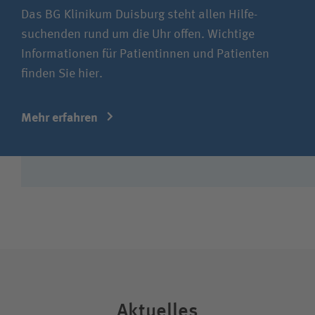
Das BG Klinikum Duisburg steht allen Hilfe­
suchenden rund um die Uhr offen. Wichtige
Informationen für Patientinnen und Patienten
finden Sie hier.
Mehr erfahren
Aktuelles