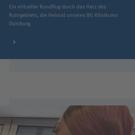
Ein virtueller Rundflug durch das Herz des
Ruhrgebiets, die Heimat unseres BG Klinikums
Duisburg.