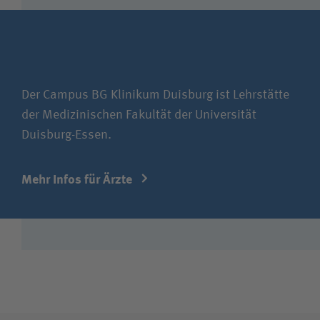
Der Campus BG Klinikum Duisburg ist Lehrstätte
der Medizinischen Fakultät der Universität
Duisburg-Essen.
Mehr Infos für Ärzte