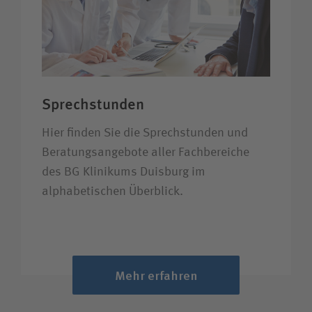
Sprechstunden
Hier finden Sie die Sprechstunden und
Beratungsangebote aller Fachbereiche
des BG Klinikums Duisburg im
alphabetischen Überblick.
Mehr erfahren