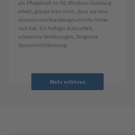
als Pflegekraft im BG Klinikum Duisburg
erlebt, glaubt man nicht, dass sie eine
dramatische Krankengeschichte hinter
sich hat. Ein heftiger Autounfall,
schwerste Verletzungen, Diagnose
Querschnittlähmung.
Mehr erfahren