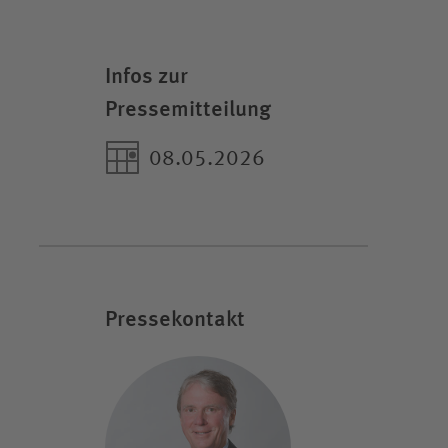
Infos zur
Pressemitteilung
08.05.2026
Pressekontakt