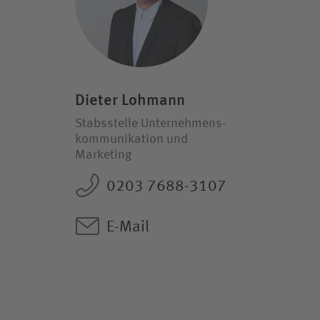
Dieter Lohmann
Stabsstelle Unternehmens­
kommunikation und
Marketing
0203 7688-3107
E-Mail