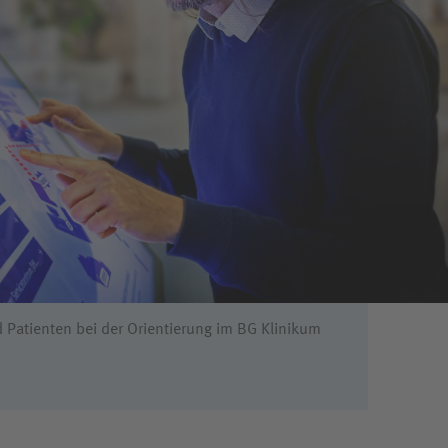
ale
nd Patienten bei der Orientierung im BG Klinikum