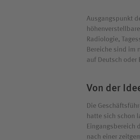
Ausgangspunkt der
höhenverstellbare
Radiologie, Tages
Bereiche sind im 
auf Deutsch oder 
Von der Ide
Die Geschäftsführe
hatte sich schon 
Eingangsbereich d
nach einer zeitge