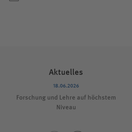
Aktuelles
18.06.2026
Forschung und Lehre auf höchstem
Niveau