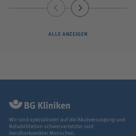
Zurück
Weiter
ALLE ANZEIGEN
Wir sind spezialisiert auf die Akutversorgung und
Rehabilitation schwerverletzter und
berufserkrankter Menschen.