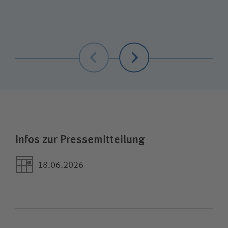
Zurück
Weiter
Infos zur Pressemitteilung
18.06.2026