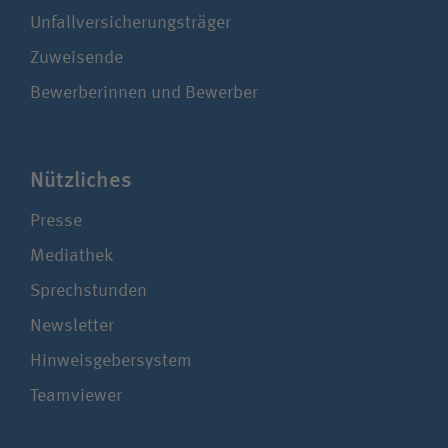
Unfallversicherungsträger
Zuweisende
Bewerberinnen und Bewerber
Nützliches
Presse
Mediathek
Sprechstunden
Newsletter
Hinweisgebersystem
Teamviewer