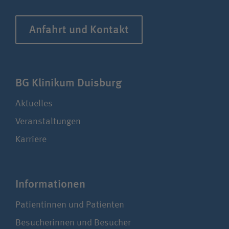
Anfahrt und Kontakt
BG Klinikum Duisburg
Aktuelles
Veranstaltungen
Karriere
Infor­ma­tionen
Patientinnen und Patienten
Besucherinnen und Besucher