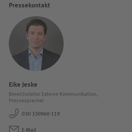
Pressekontakt
Eike Jeske
Bereichsleiter Externe Kommunikation,
Pressesprecher
030 330960-119
E-Mail