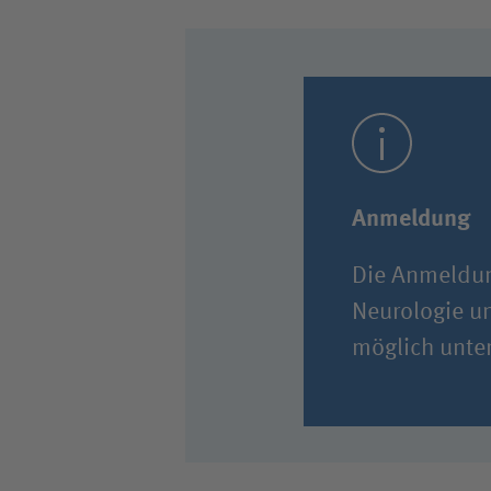
Anmeldung
Die Anmeldu
Neurologie u
möglich unte