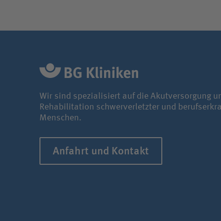
Wir sind spezialisiert auf die Akutversorgung u
Rehabilitation schwerverletzter und berufserkr
Menschen.
Anfahrt und Kontakt