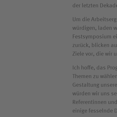
der letzten Dekad
Um die Arbeitserg
würdigen, laden w
Festsymposium ei
zurück, blicken a
Ziele vor, die wir
Ich hoffe, das Pr
Themen zu wählen,
Gestaltung unsere
würden wir uns se
Referentinnen und
einige fesselnde 