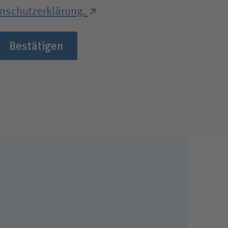
nschutzerklärung.
ale
Bestätigen