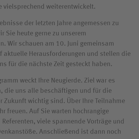
e vielsprechend weiterentwickelt.
ebnisse der letzten Jahre angemessen zu
ir Sie heute gerne zu unserem
n. Wir schauen am 10. Juni gemeinsam
uf aktuelle Herausforderungen und stellen die
 uns für die nächste Zeit gesteckt haben.
ogramm weckt Ihre Neugierde. Ziel war es
 die uns alle beschäftigen und für die
r Zukunft wichtig sind. Über Ihre Teilnahme
hr freuen. Auf Sie warten hochrangige
 Referenten, viele spannende Vorträge und
Denkanstöße. Anschließend ist dann noch