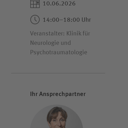
10.06.2026
14:00–18:00 Uhr
Veranstalter: Klinik für
Neurologie und
Psychotraumatologie
Ihr Ansprechpartner