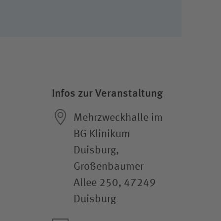
Infos zur Veranstaltung
Mehrzweckhalle im
BG Klinikum
Duisburg,
Großenbaumer
Allee 250, 47249
Duisburg