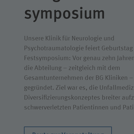
Compli
symposium
Unsere Klinik für Neurologie und
Psychotraumatologie feiert Geburtstag
Festsymposium: Vor genau zehn Jahre
die Abteilung – zeitgleich mit dem
Gesamtunternehmen der BG Kliniken –
gegründet. Ziel war es, die Unfallmed
Diversifizierungskonzeptes breiter auf
schwerverletzten Patientinnen und Pati