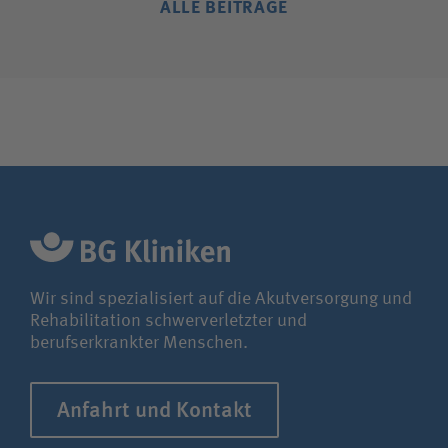
ALLE BEITRÄGE
Wir sind spezialisiert auf die Akutversorgung und
Rehabilitation schwerverletzter und
berufserkrankter Menschen.
Anfahrt und Kontakt