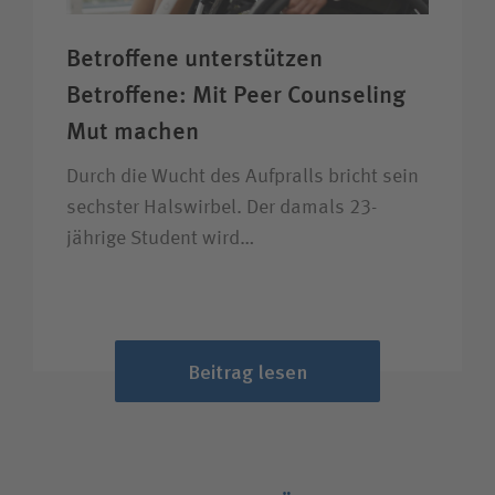
Betroffene unter­stützen
Betroffene: Mit Peer Counseling
Mut machen
Durch die Wucht des Aufpralls bricht sein
sechster Halswirbel. Der damals 23-
jährige Student wird…
Beitrag lesen