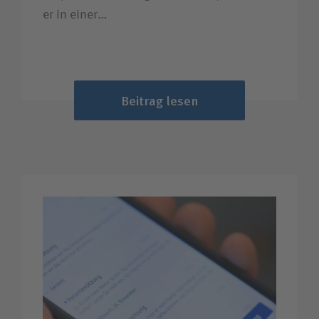
er in einer…
Beitrag lesen