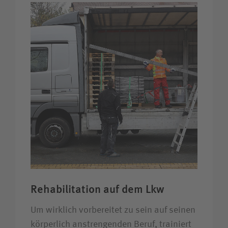
Bewerberin / Bewerber
Journalistin / Journalist
Rehabilitation auf dem Lkw
Um wirklich vorbereitet zu sein auf seinen
körperlich anstrengenden Beruf, trainiert