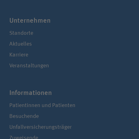
Unter­nehmen
Standorte
Aktuelles
Karriere
Veranstaltungen
Infor­ma­tionen
Patientinnen und Patienten
Besuchende
Unfallversicherungsträger
Zuweisende