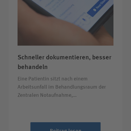
Schneller dokumentieren, besser
behandeln
Eine Patientin sitzt nach einem
Arbeitsunfall im Behandlungsraum der
Zentralen Notaufnahme,…
Beitrag lesen