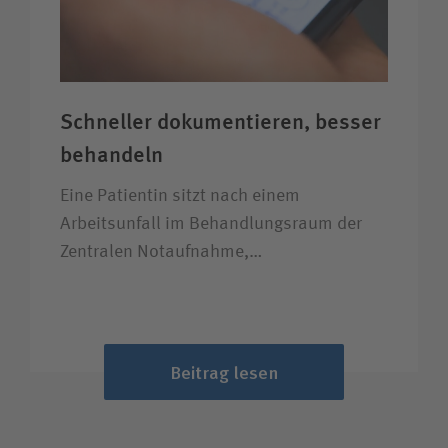
Schneller dokumentieren, besser
behandeln
Eine Patientin sitzt nach einem
Arbeitsunfall im Behandlungsraum der
Zentralen Notaufnahme,…
Beitrag lesen