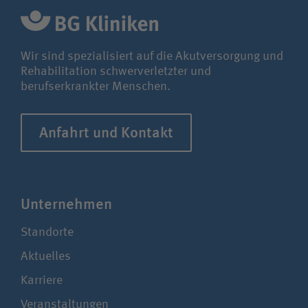
Wir sind spezialisiert auf die Akutversorgung und
Rehabilitation schwerverletzter und
berufserkrankter Menschen.
Anfahrt und Kontakt
Unter­nehmen
Standorte
Aktuelles
Karriere
Veranstaltungen