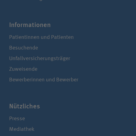
Infor­ma­tionen
Patientinnen und Patienten
Besuchende
Unfallversicherungsträger
Zuweisende
Bewerberinnen und Bewerber
Nützliches
Presse
Mediathek