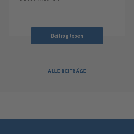
Beitrag lesen
ALLE BEITRÄGE