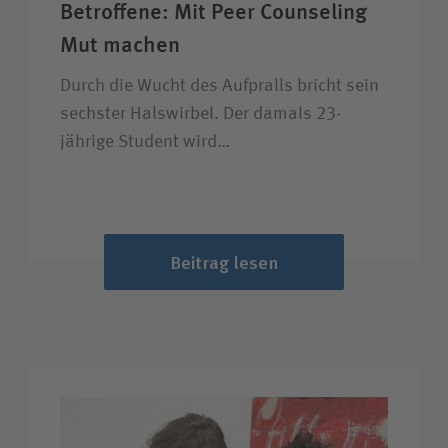
Betroffene: Mit Peer Counseling
Mut machen
Durch die Wucht des Aufpralls bricht sein
sechster Halswirbel. Der damals 23-
jährige Student wird…
Beitrag lesen