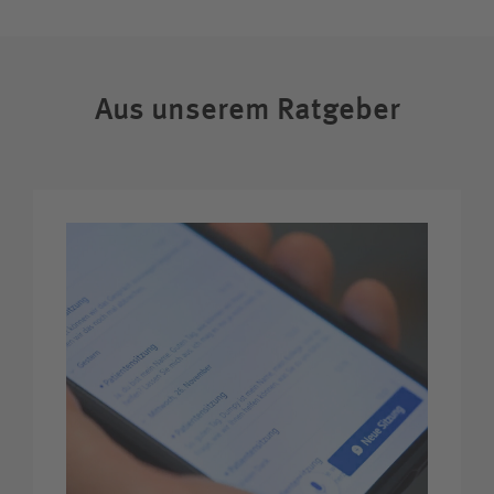
Aus unserem Ratgeber