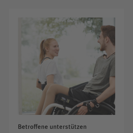
Betroffene unter­stützen