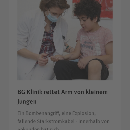
BG Klinik rettet Arm von kleinem
Jungen
Ein Bombenangriff, eine Explosion,
fallende Starkstromkabel - innerhalb von
Sekunden hat sich…