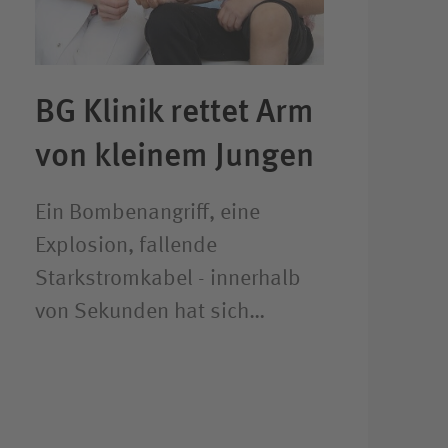
BG Klinik rettet Arm
von kleinem Jungen
Ein Bombenangriff, eine
Explosion, fallende
Starkstromkabel - innerhalb
von Sekunden hat sich…