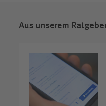
Aus unserem Ratgebe