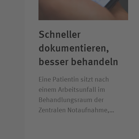
Schneller
dokumentieren,
besser behandeln
Eine Patientin sitzt nach
einem Arbeitsunfall im
Behandlungsraum der
Zentralen Notaufnahme,…