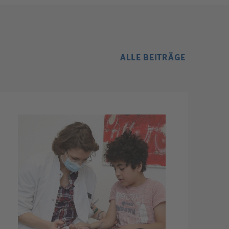
ALLE BEITRÄGE