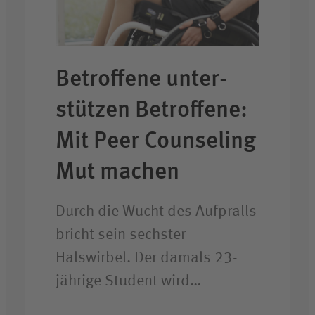
Betroffene unter­
stützen Betroffene:
Mit Peer Counseling
Mut machen
Durch die Wucht des Aufpralls
bricht sein sechster
Halswirbel. Der damals 23-
jährige Student wird…