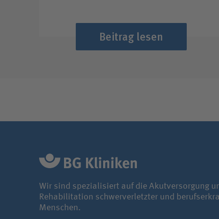
Beitrag lesen
Wir sind spezialisiert auf die Akutversorgung u
Rehabilitation schwerverletzter und berufserkr
Menschen.