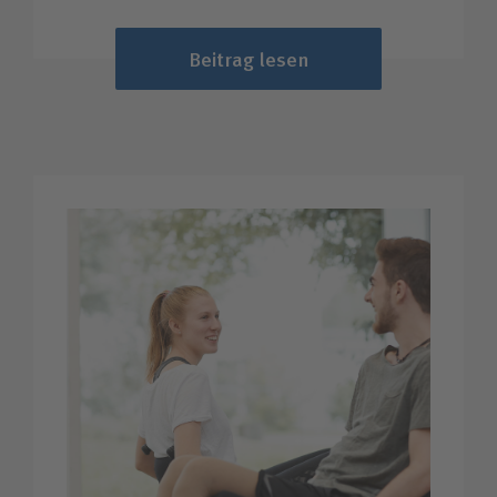
Beitrag lesen