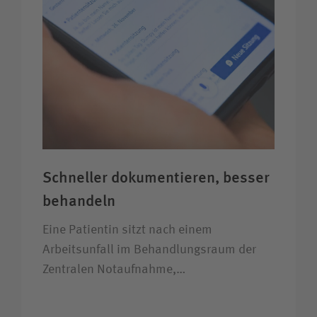
Bewerberin / Bewerber
Journalistin / Journalist
Schneller dokumentieren, besser
behandeln
Eine Patientin sitzt nach einem
Arbeitsunfall im Behandlungsraum der
Zentralen Notaufnahme,…