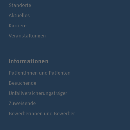
Standorte
Aktuelles
Karriere
Veranstaltungen
Infor­ma­tionen
Patientinnen und Patienten
Besuchende
Unfallversicherungsträger
Zuweisende
Bewerberinnen und Bewerber