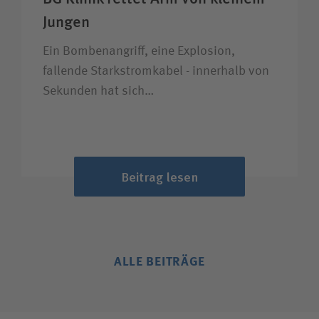
Jungen
Ein Bombenangriff, eine Explosion,
fallende Starkstromkabel - innerhalb von
Sekunden hat sich…
Beitrag lesen
ALLE BEITRÄGE