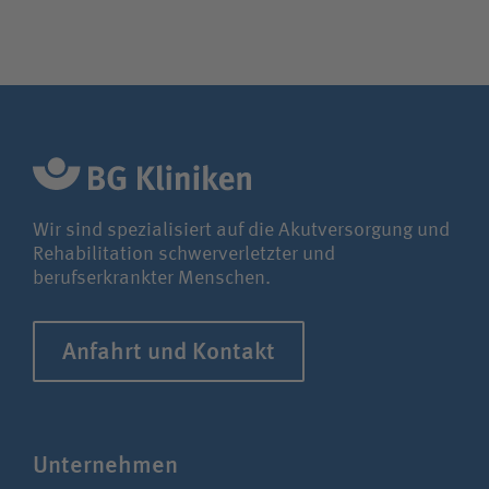
Wir sind spezialisiert auf die Akutversorgung und
Rehabilitation schwerverletzter und
berufserkrankter Menschen.
Anfahrt und Kontakt
Unter­nehmen