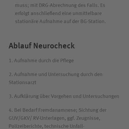
muss; mit DRG-Abrechnung des Falls. Es
erfolgt anschließend eine unmittelbare
stationäre Aufnahme auf der BG-Station.
Ablauf Neurocheck
1. Aufnahme durch die Pflege
2. Aufnahme und Untersuchung durch den
Stationsarzt
3. Aufklärung über Vorgehen und Untersuchungen
4. Bei Bedarf Fremdanamnese; Sichtung der
GUV/GKV/ RV-Unterlagen, ggf. Zeugnisse,
Polizeiberichte, technische Unfall­