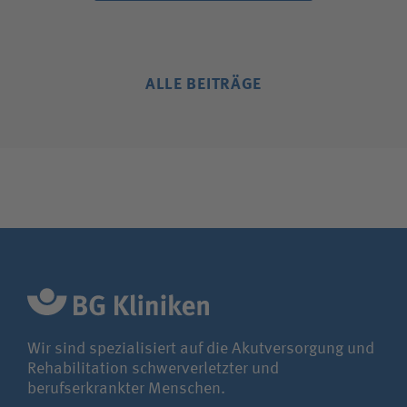
ALLE BEITRÄGE
Wir sind spezialisiert auf die Akutversorgung und
Rehabilitation schwerverletzter und
berufserkrankter Menschen.