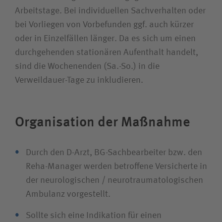
Arbeitstage. Bei individuellen Sachverhalten oder
bei Vorliegen von Vorbefunden ggf. auch kürzer
oder in Einzelfällen länger. Da es sich um einen
durchgehenden stationären Aufenthalt handelt,
sind die Wochenenden (Sa.-So.) in die
Verweildauer-Tage zu inkludieren.
Organisation der Maßnahme
Durch den D-Arzt, BG-Sachbearbeiter bzw. den
Reha-Manager werden betroffene Versicherte in
der neurologischen / neuro­traumatologischen
Ambulanz vorgestellt.
Sollte sich eine Indikation für einen