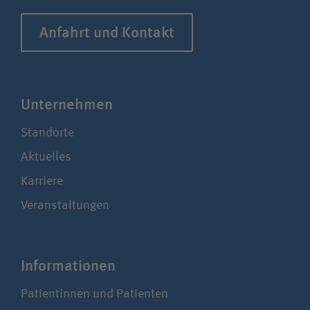
Anfahrt und Kontakt
Unter­nehmen
Standorte
Aktuelles
Karriere
Veranstaltungen
Infor­ma­tionen
Patientinnen und Patienten