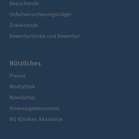
Besuchende
Unfallversicherungsträger
Zuweisende
Bewerberinnen und Bewerber
Nützliches
Presse
Mediathek
Newsletter
Hinweisgebersystem
BG Kliniken Akademie