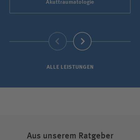
Akut­traumatologie
Zurück
Weiter
ALLE LEISTUNGEN
Aus unserem Ratgeber