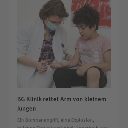
BG Klinik rettet Arm von kleinem
Jungen
Ein Bombenangriff, eine Explosion,