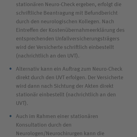
stationären Neuro-Check ergeben, erfolgt die
schriftliche Beantragung mit Befundbericht
durch den neurologischen Kollegen. Nach
Eintreffen der Kosten­übernahme­erklärung des
entsprechenden Unfall­versicherungsträgers
wird der Versicherte schriftlich einbestellt
(nachrichtlich an den UVT).
Alternativ kann ein Auftrag zum Neuro-Check
direkt durch den UVT erfolgen. Der Versicherte
wird dann nach Sichtung der Akten direkt
stationär einbestellt (nachrichtlich an den
UVT).
Auch im Rahmen einer stationären
Konsultation durch den
Neurologen/Neurochirurgen kann die