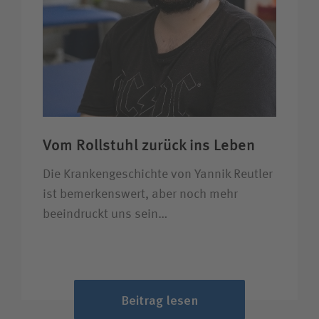
Vom Rollstuhl zurück ins Leben
Die Krankengeschichte von Yannik Reutler
ist bemerkenswert, aber noch mehr
beeindruckt uns sein…
Beitrag lesen