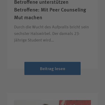
Betroffene unter­stützen
Betroffene: Mit Peer Counseling
Mut machen
Durch die Wucht des Aufpralls bricht sein
sechster Halswirbel. Der damals 23-
jährige Student wird…
Beitrag lesen