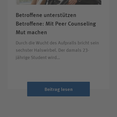
Betroffene unter­stützen
Betroffene: Mit Peer Counseling
Mut machen
Durch die Wucht des Aufpralls bricht sein
sechster Halswirbel. Der damals 23-
jährige Student wird…
Beitrag lesen