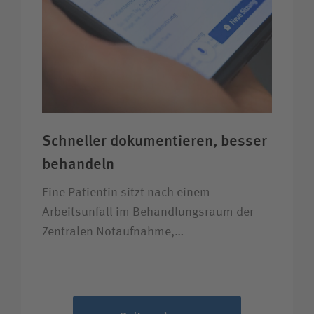
Schneller dokumentieren, besser
behandeln
Eine Patientin sitzt nach einem
Arbeitsunfall im Behandlungsraum der
Zentralen Notaufnahme,…