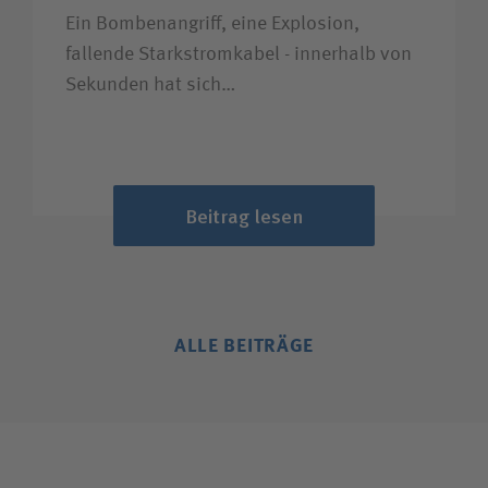
Ein Bombenangriff, eine Explosion,
fallende Starkstromkabel - innerhalb von
Sekunden hat sich…
Beitrag lesen
ALLE BEITRÄGE