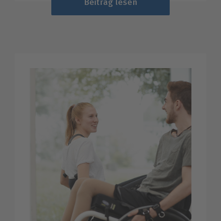
Beitrag lesen