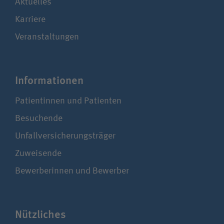
Aktuelles
Karriere
Veranstaltungen
Infor­ma­tionen
Patientinnen und Patienten
Besuchende
Unfallversicherungsträger
Zuweisende
Bewerberinnen und Bewerber
Nützliches