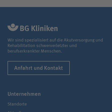
Wir sind spezialisiert auf die Akutversorgung und
Rehabilitation schwerverletzter und
berufserkrankter Menschen.
Anfahrt und Kontakt
Unter­nehmen
Standorte