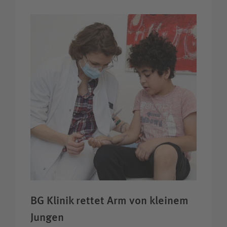
BG Klinik rettet Arm von kleinem
Jungen