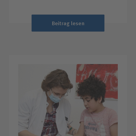
Beitrag lesen