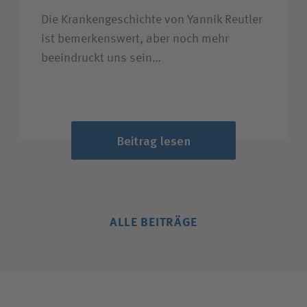
Die Krankengeschichte von Yannik Reutler
ist bemerkenswert, aber noch mehr
beeindruckt uns sein…
Beitrag lesen
ALLE BEITRÄGE