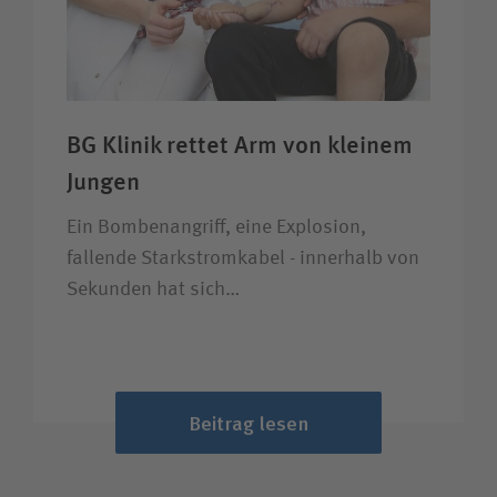
BG Klinik rettet Arm von kleinem
Jungen
Ein Bombenangriff, eine Explosion,
fallende Starkstromkabel - innerhalb von
Sekunden hat sich…
Beitrag lesen