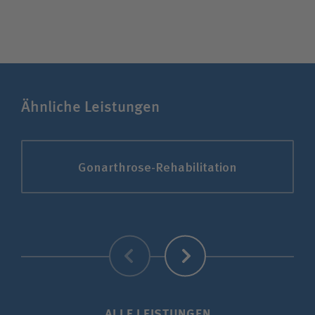
Ähnliche Leistungen
Gonarthrose-Rehabilitation
Zurück
Weiter
ALLE LEISTUNGEN