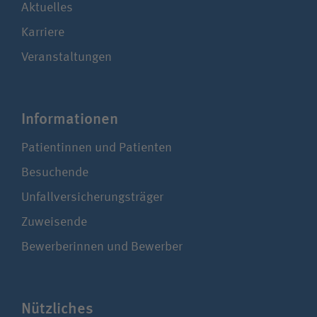
Aktuelles
Karriere
Veranstaltungen
Infor­ma­tionen
Patientinnen und Patienten
Besuchende
Unfallversicherungsträger
Zuweisende
Bewerberinnen und Bewerber
Nützliches