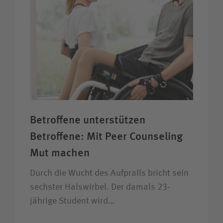
Betroffene unter­stützen
Betroffene: Mit Peer Counseling
Mut machen
Durch die Wucht des Aufpralls bricht sein
sechster Halswirbel. Der damals 23-
jährige Student wird…