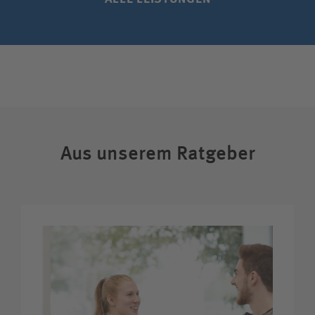
Aus unserem Ratgeber