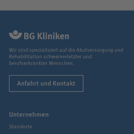
Wir sind spezialisiert auf die Akutversorgung und
Rehabilitation schwerverletzter und
berufserkrankter Menschen.
Anfahrt und Kontakt
Unter­nehmen
Standorte