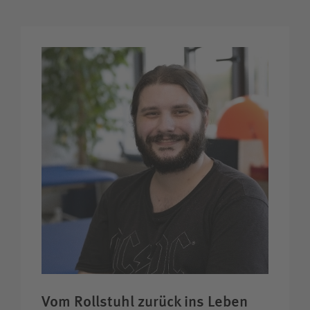
Vom Rollstuhl zurück ins Leben