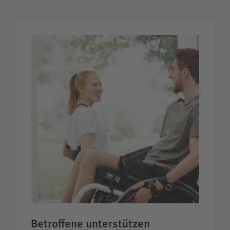
Betroffene unter­stützen