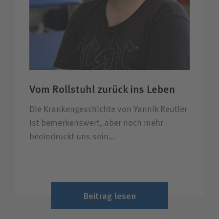
Vom Rollstuhl zurück ins Leben
Die Krankengeschichte von Yannik Reutler
ist bemerkenswert, aber noch mehr
beeindruckt uns sein…
Beitrag lesen