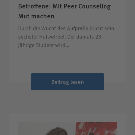
Betroffene: Mit Peer Counseling
Mut machen
Durch die Wucht des Aufpralls bricht sein
sechster Halswirbel. Der damals 23-
jährige Student wird…
Beitrag lesen