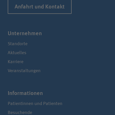
Anfahrt und Kontakt
Unter­nehmen
Standorte
Aktuelles
Karriere
Veranstaltungen
Infor­ma­tionen
Patientinnen und Patienten
Besuchende