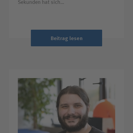
Sekunden hat sich…
Beitrag lesen