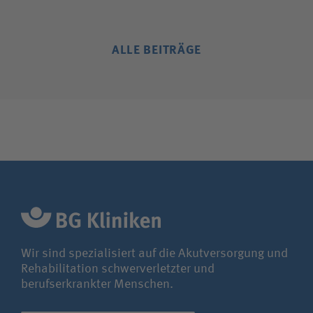
ALLE BEITRÄGE
Wir sind spezialisiert auf die Akutversorgung und
Rehabilitation schwerverletzter und
berufserkrankter Menschen.