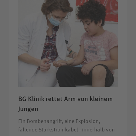
BG Klinik rettet Arm von kleinem
Jungen
Ein Bombenangriff, eine Explosion,
fallende Starkstromkabel - innerhalb von