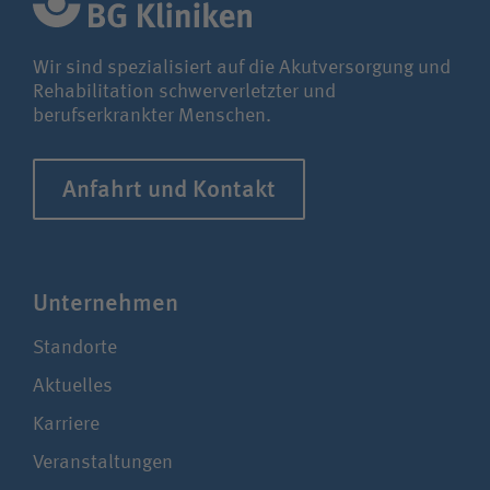
Wir sind spezialisiert auf die Akutversorgung und
Rehabilitation schwerverletzter und
berufserkrankter Menschen.
Anfahrt und Kontakt
Unter­nehmen
Standorte
Aktuelles
Karriere
Veranstaltungen