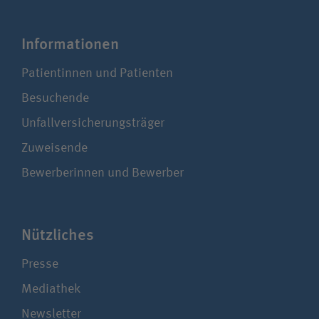
Infor­ma­tionen
Patientinnen und Patienten
Besuchende
Unfallversicherungsträger
Zuweisende
Bewerberinnen und Bewerber
Nützliches
Presse
Mediathek
Newsletter