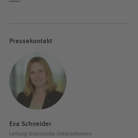
Pressekontakt
Eva Schneider
Leitung Stabsstelle Unternehmens­