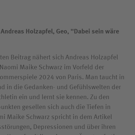
: Andreas Holzapfel, Geo, "Dabei sein wäre
ten Beitrag nähert sich Andreas Holzapfel
Naomi Maike Schwarz im Vorfeld der
ommerspiele 2024 von Paris. Man taucht in
d in die Gedanken- und Gefühlswelten der
hletin ein und lernt sie kennen. Zu den
unkten gesellen sich auch die Tiefen in
i Maike Schwarz spricht in dem Artikel
ssstörungen, Depressionen und über ihren