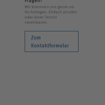
Fragen?
Wir kümmern uns gerne um
Ihr Anliegen. Einfach anrufen
oder einen Termin
vereinbaren.
Zum
Kontaktformular