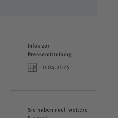
Infos zur
Pressemitteilung
10.04.2025
Sie haben noch weitere