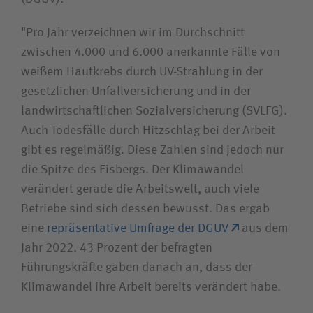
Bewerberin / Bewerber
"Pro Jahr verzeichnen wir im Durchschnitt
zwischen 4.000 und 6.000 anerkannte Fälle von
Journalistin / Journalist
weißem Hautkrebs durch UV-Strahlung in der
gesetzlichen Unfallversicherung und in der
landwirtschaftlichen Sozialversicherung (SVLFG).
Auch Todesfälle durch Hitzschlag bei der Arbeit
gibt es regelmäßig. Diese Zahlen sind jedoch nur
die Spitze des Eisbergs. Der Klimawandel
verändert gerade die Arbeitswelt, auch viele
Betriebe sind sich dessen bewusst. Das ergab
eine
repräsentative Umfrage der DGUV
aus dem
Jahr 2022. 43 Prozent der befragten
Führungskräfte gaben danach an, dass der
Klimawandel ihre Arbeit bereits verändert habe.