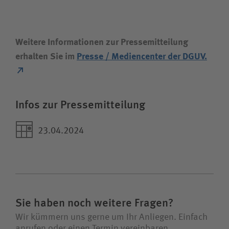
Weitere Informationen zur Pressemitteilung
erhalten Sie im
Presse / Mediencenter der DGUV.
Infos zur Pressemitteilung
23.04.2024
Sie haben noch weitere Fragen?
Wir kümmern uns gerne um Ihr Anliegen. Einfach
anrufen oder einen Termin vereinbaren.