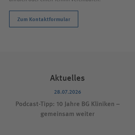
Zum Kontaktformular
Aktuelles
28.07.2026
Podcast-Tipp: 10 Jahre BG Kliniken –
gemeinsam weiter
S