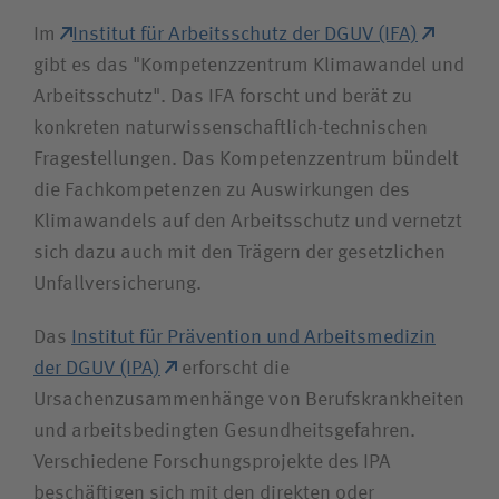
Im
Institut für Arbeitsschutz der DGUV (IFA)
gibt es das "Kompetenzzentrum Klimawandel und
Arbeitsschutz". Das IFA forscht und berät zu
konkreten naturwissenschaftlich-technischen
Fragestellungen. Das Kompetenzzentrum bündelt
die Fachkompetenzen zu Auswirkungen des
Klimawandels auf den Arbeitsschutz und vernetzt
sich dazu auch mit den Trägern der gesetzlichen
Unfallversicherung.
Das
Institut für Prävention und Arbeitsmedizin
der DGUV (IPA)
erforscht die
Ursachenzusammenhänge von Berufskrankheiten
und arbeitsbedingten Gesundheitsgefahren.
Verschiedene Forschungsprojekte des IPA
beschäftigen sich mit den direkten oder