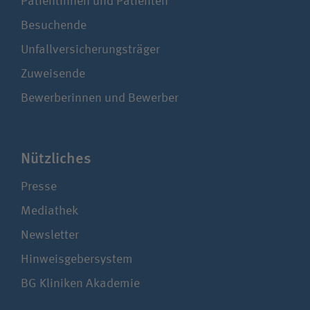
Patientinnen und Patienten
Besuchende
Unfallversicherungsträger
Zuweisende
Bewerberinnen und Bewerber
Nützliches
Presse
Mediathek
Newsletter
Hinweisgebersystem
BG Kliniken Akademie