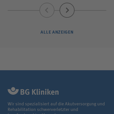
Zurück
Weiter
ALLE ANZEIGEN
Wir sind spezialisiert auf die Akutversorgung und
Rehabilitation schwerverletzter und