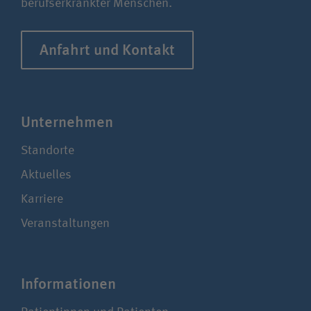
berufserkrankter Menschen.
Anfahrt und Kontakt
Unter­nehmen
Standorte
Aktuelles
Karriere
Veranstaltungen
Infor­ma­tionen