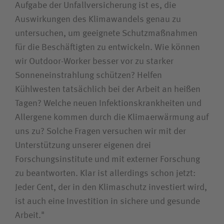
Aufgabe der Unfallversicherung ist es, die
Auswirkungen des Klimawandels genau zu
untersuchen, um geeignete Schutzmaßnahmen
für die Beschäftigten zu entwickeln. Wie können
wir Outdoor-Worker besser vor zu starker
Sonneneinstrahlung schützen? Helfen
Kühlwesten tatsächlich bei der Arbeit an heißen
Tagen? Welche neuen Infektionskrankheiten und
Allergene kommen durch die Klimaerwärmung auf
uns zu? Solche Fragen versuchen wir mit der
Unterstützung unserer eigenen drei
Forschungsinstitute und mit externer Forschung
zu beantworten. Klar ist allerdings schon jetzt:
Jeder Cent, der in den Klimaschutz investiert wird,
ist auch eine Investition in sichere und gesunde
Arbeit."