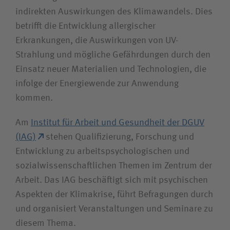
indirekten Auswirkungen des Klimawandels. Dies
betrifft die Entwicklung allergischer
Erkrankungen, die Auswirkungen von UV-
Strahlung und mögliche Gefährdungen durch den
Einsatz neuer Materialien und Technologien, die
infolge der Energiewende zur Anwendung
kommen.
Am
Institut für Arbeit und Gesundheit der DGUV
(IAG)
stehen Qualifizierung, Forschung und
Entwicklung zu arbeitspsychologischen und
sozialwissenschaftlichen Themen im Zentrum der
Arbeit. Das IAG beschäftigt sich mit psychischen
Aspekten der Klimakrise, führt Befragungen durch
und organisiert Veranstaltungen und Seminare zu
diesem Thema.