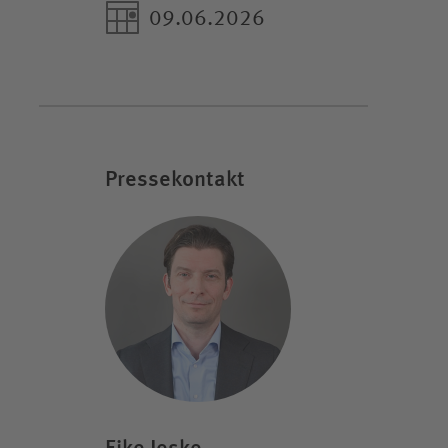
09.06.2026
Pressekontakt