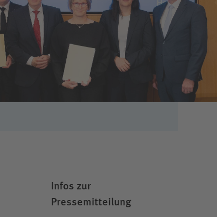
Infos zur
Pressemitteilung