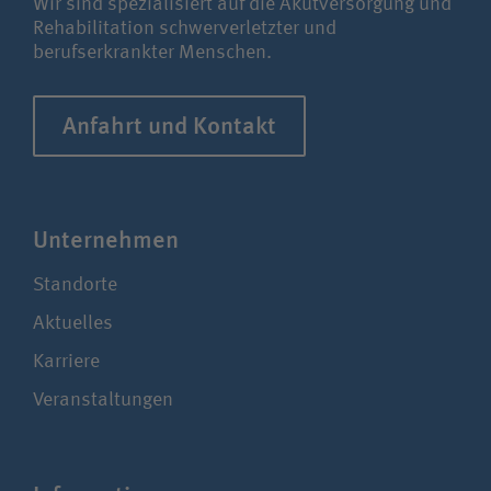
Wir sind spezialisiert auf die Akutversorgung und
Rehabilitation schwerverletzter und
berufserkrankter Menschen.
Anfahrt und Kontakt
Unter­nehmen
Standorte
Aktuelles
Karriere
Veranstaltungen