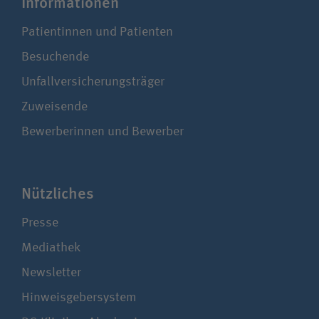
Infor­ma­tionen
Patientinnen und Patienten
Besuchende
Unfallversicherungsträger
Zuweisende
Bewerberinnen und Bewerber
Nützliches
Presse
Mediathek
Newsletter
Hinweisgebersystem