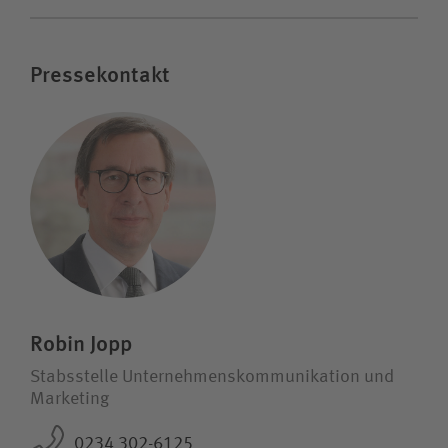
Pressekontakt
Robin Jopp
Stabsstelle Unternehmens­kommunikation und
Marketing
0234 302-6125