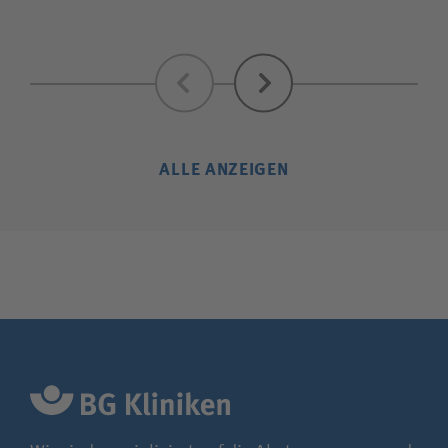
Zurück
Weiter
ALLE ANZEIGEN