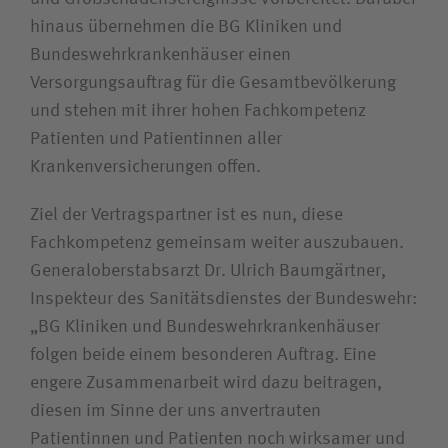
hinaus übernehmen die BG Kliniken und
Bundeswehrkrankenhäuser einen
Versorgungsauftrag für die Gesamtbevölkerung
und stehen mit ihrer hohen Fachkompetenz
Patienten und Patientinnen aller
Krankenversicherungen offen.
Ziel der Vertragspartner ist es nun, diese
Fachkompetenz gemeinsam weiter auszubauen.
Generaloberstabsarzt Dr. Ulrich Baumgärtner,
Inspekteur des Sanitätsdienstes der Bundeswehr:
„BG Kliniken und Bundeswehrkrankenhäuser
folgen beide einem besonderen Auftrag. Eine
engere Zusammenarbeit wird dazu beitragen,
diesen im Sinne der uns anvertrauten
Patientinnen und Patienten noch wirksamer und