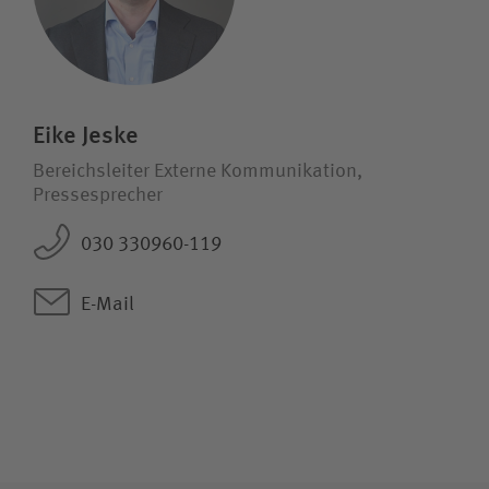
Eike Jeske
Bereichsleiter Externe Kommunikation,
Pressesprecher
030 330960-119
E-Mail