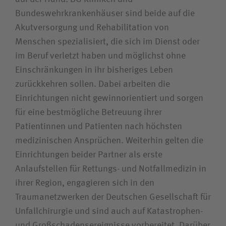
Bundeswehrkrankenhäuser sind beide auf die
Akutversorgung und Rehabilitation von
Menschen spezialisiert, die sich im Dienst oder
im Beruf verletzt haben und möglichst ohne
Einschränkungen in ihr bisheriges Leben
zurückkehren sollen. Dabei arbeiten die
Einrichtungen nicht gewinnorientiert und sorgen
für eine bestmögliche Betreuung ihrer
Patientinnen und Patienten nach höchsten
medizinischen Ansprüchen. Weiterhin gelten die
Einrichtungen beider Partner als erste
Anlaufstellen für Rettungs- und Notfallmedizin in
ihrer Region, engagieren sich in den
Traumanetzwerken der Deutschen Gesellschaft für
Unfallchirurgie und sind auch auf Katastrophen-
und Großschadensereignisse vorbereitet. Darüber