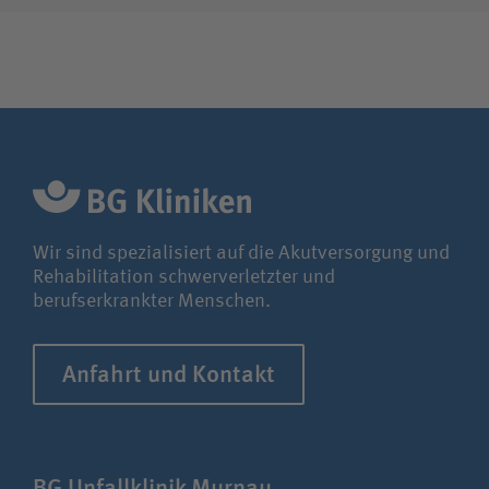
Wir sind spezialisiert auf die Akutversorgung und
Rehabilitation schwerverletzter und
berufserkrankter Menschen.
Anfahrt und Kontakt
BG Unfall­klinik Murnau