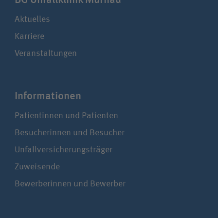
Aktuelles
Karriere
Veranstaltungen
Infor­ma­tionen
Patientinnen und Patienten
Besucherinnen und Besucher
Unfallversicherungsträger
Zuweisende
Bewerberinnen und Bewerber