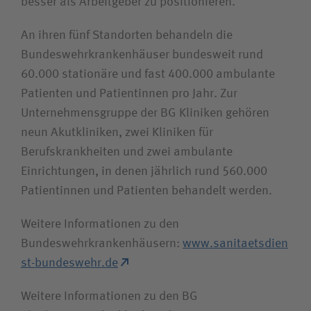
besser als Arbeitgeber zu positionieren.“
An ihren fünf Standorten behandeln die
Bundeswehrkrankenhäuser bundesweit rund
60.000 stationäre und fast 400.000 ambulante
Patienten und Patientinnen pro Jahr. Zur
Unternehmensgruppe der BG Kliniken gehören
neun Akutkliniken, zwei Kliniken für
Berufskrankheiten und zwei ambulante
Einrichtungen, in denen jährlich rund 560.000
Patientinnen und Patienten behandelt werden.
Weitere Informationen zu den
Bundeswehrkrankenhäusern:
www.sanitaetsdien
st-bundeswehr.de
Weitere Informationen zu den BG