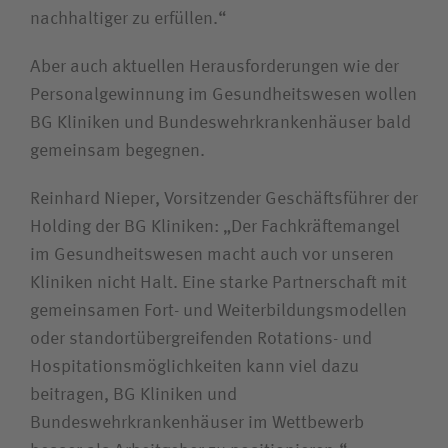
nachhaltiger zu erfüllen.“
Aber auch aktuellen Herausforderungen wie der
Personalgewinnung im Gesundheitswesen wollen
BG Kliniken und Bundeswehrkrankenhäuser bald
gemeinsam begegnen.
Reinhard Nieper, Vorsitzender Geschäftsführer der
Holding der BG Kliniken: „Der Fachkräftemangel
im Gesundheitswesen macht auch vor unseren
Kliniken nicht Halt. Eine starke Partnerschaft mit
gemeinsamen Fort- und Weiterbildungsmodellen
oder standortübergreifenden Rotations- und
Hospitationsmöglichkeiten kann viel dazu
beitragen, BG Kliniken und
Bundeswehrkrankenhäuser im Wettbewerb