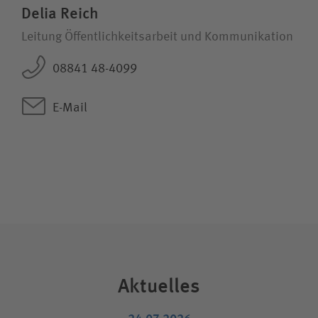
Delia Reich
Leitung Öffentlichkeitsarbeit und Kommunikation
08841 48-4099
E-Mail
Aktuelles