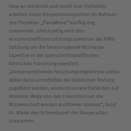
How an die Klinik und somit zum Patienten
arbeiten beide Kooperationspartner im Rahmen
des Projektes „ParaMove“ künftig eng
zusammen. Gleichzeitig wird das
wissenschaftliche Leistungsspektrum der PMU
Salzburg um die herausragende Murnauer
Expertise in der querschnittspezifischen
klinischen Forschung erweitert.
„Vielversprechende Forschungs­ergebnisse sollen
dabei dann unmittelbar der klinischen Testung
zugeführt werden, wodurch unsere Patienten auf
direktem Wege von den Erkenntnissen der
Wissenschaft werden profitieren können“, fasst
Dr. Maier den Schwerpunkt der Kooperation
zusammen.