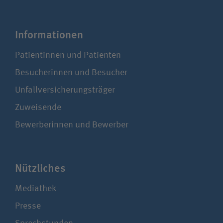
Infor­ma­tionen
Patientinnen und Patienten
Besucherinnen und Besucher
Unfallversicherungsträger
Zuweisende
Bewerberinnen und Bewerber
Nützliches
Mediathek
Presse