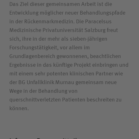
Das Ziel dieser gemeinsamen Arbeit ist die
Entwicklung möglicher neuer Behandlungspfade
in der Rückenmarkmedizin. Die Paracelsus
Medizinische Privatuniversität Salzburg freut
sich, ihre in der mehr als sieben-jährigen
Forschungstätigkeit, vor allem im
Grundlagenbereich gewonnenen, beachtlichen
Ergebnisse in das künftige Projekt einbringen und
mit einem sehr potenten klinischen Partner wie
der BG Unfallklinik Murnau gemeinsam neue
Wege in der Behandlung von
querschnittverletzten Patienten beschreiten zu
können.