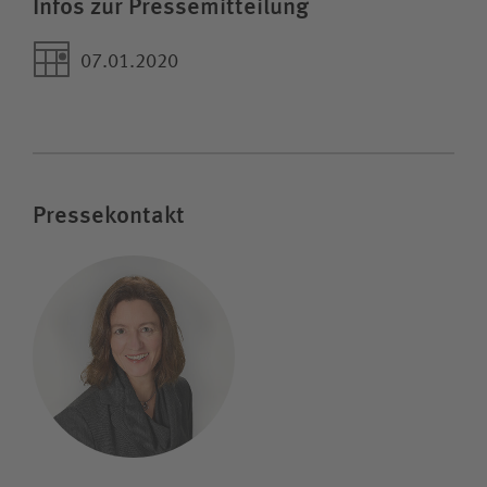
Infos zur Pressemitteilung
07.01.2020
Pressekontakt