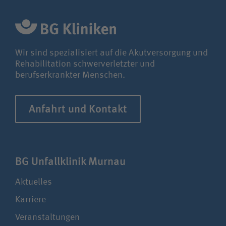
Wir sind spezialisiert auf die Akutversorgung und
Rehabilitation schwerverletzter und
berufserkrankter Menschen.
Anfahrt und Kontakt
BG Unfall­klinik Murnau
Aktuelles
Karriere
Veranstaltungen