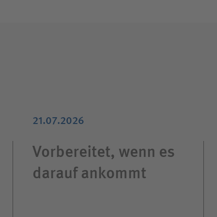
21.07.2026
Vorbereitet, wenn es
darauf ankommt