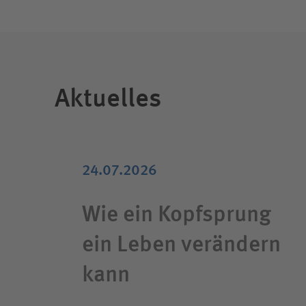
Aktuelles
24.07.2026
Wie ein Kopfsprung
ein Leben verändern
kann