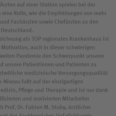
Ärzten auf einer Station spielen bei der
eine Rolle, wie die Empfehlungen von mehr
und Fachärzten sowie Chefärzten zu den
n Deutschland.
eichnung als TOP regionales Krankenhaus ist
 Motivation, auch in dieser schwierigen
ltweiten Pandemie den Schwerpunkt unserer
auf unsere Patientinnen und Patienten zu
zheitliche medizinische Versorgungsqualität
-Niveau fußt auf der einzigartigen
dizin, Pflege und Therapie und ist nur dank
fizierten und motivierten Mitarbeiter
ch Prof. Dr. Fabian M. Stuby, ärztlicher