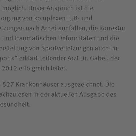
t möglich. Unser Anspruch ist die
sorgung von komplexen Fuß- und
tzungen nach Arbeitsunfällen, die Korrektur
n und traumatischen Deformitäten und die
rstellung von Sportverletzungen auch im
ports“ erklärt Leitender Arzt Dr. Gabel, der
 2012 erfolgreich leitet.
 527 Krankenhäuser ausgezeichnet. Die
achzulesen in der aktuellen Ausgabe des
esundheit.