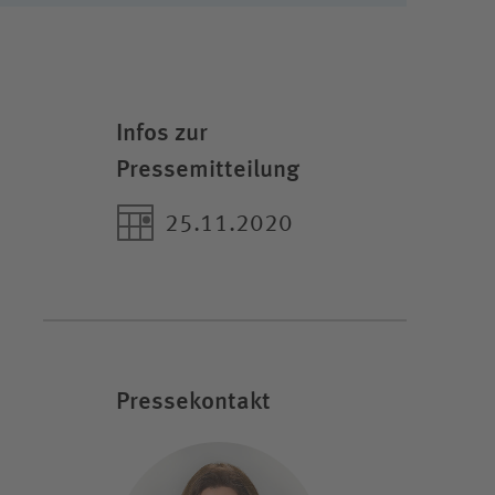
Infos zur
Pressemitteilung
25.11.2020
Pressekontakt