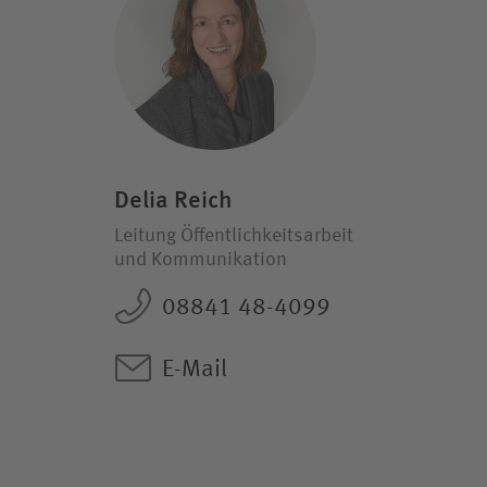
Delia Reich
Leitung Öffentlichkeitsarbeit
und Kommunikation
08841 48-4099
E-Mail