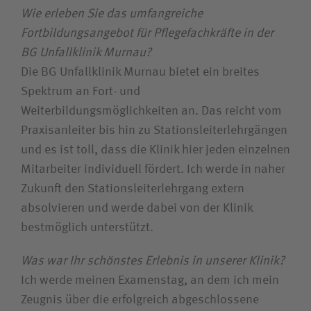
Wie erleben Sie das umfangreiche
Fortbildungsangebot für Pflegefachkräfte in der
BG Unfallklinik Murnau?
Die BG Unfallklinik Murnau bietet ein breites
Spektrum an Fort- und
Weiterbildungsmöglichkeiten an. Das reicht vom
Praxisanleiter bis hin zu Stationsleiterlehrgängen
und es ist toll, dass die Klinik hier jeden einzelnen
Mitarbeiter individuell fördert. Ich werde in naher
Zukunft den Stationsleiterlehrgang extern
absolvieren und werde dabei von der Klinik
bestmöglich unterstützt.
Was war Ihr schönstes Erlebnis in unserer Klinik?
Ich werde meinen Examenstag, an dem ich mein
Zeugnis über die erfolgreich abgeschlossene