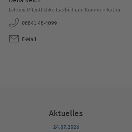
Delia Reich
Leitung Öffentlichkeitsarbeit und Kommunikation
08841 48-4099
E-Mail
Aktuelles
24.07.2026