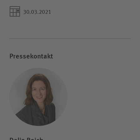
30.03.2021
Pressekontakt