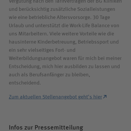
Vergütung nach den Tarifverträgen der BG Kliniken
und berücksichtig zusätzliche Sozialleistungen
wie eine betriebliche Altersvorsorge. 30 Tage
Urlaub und unterstützt die Work-Life Balance von
uns Mitarbeitern. Viele weitere Vorteile wie die
hausinterne Kinderbetreuung, Betriebssport und
ein sehr vielseitiges Fort- und
Weiterbildungsangebot waren für mich bei meiner
Entscheidung, mich hier ausbilden zu lassen und
auch als Berufsanfänger zu bleiben,
entscheidend.
Zum aktuellen Stellenangebot geht's hier
Infos zur Pressemitteilung