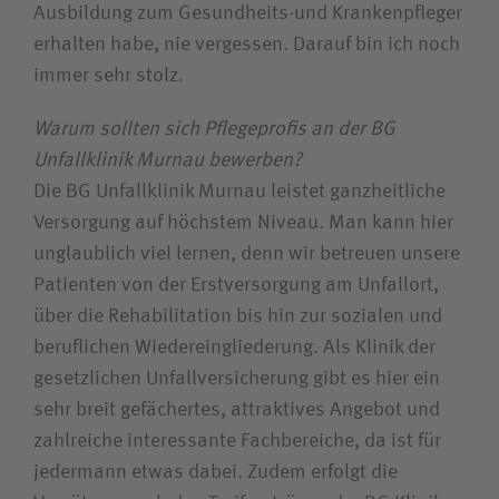
Ausbildung zum Gesundheits-und Krankenpfleger
erhalten habe, nie vergessen. Darauf bin ich noch
immer sehr stolz.
Warum sollten sich Pflegeprofis an der BG
Unfallklinik Murnau bewerben?
Die BG Unfallklinik Murnau leistet ganzheitliche
Versorgung auf höchstem Niveau. Man kann hier
unglaublich viel lernen, denn wir betreuen unsere
Patienten von der Erstversorgung am Unfallort,
über die Rehabilitation bis hin zur sozialen und
beruflichen Wiedereingliederung. Als Klinik der
gesetzlichen Unfallversicherung gibt es hier ein
sehr breit gefächertes, attraktives Angebot und
zahlreiche interessante Fachbereiche, da ist für
jedermann etwas dabei. Zudem erfolgt die