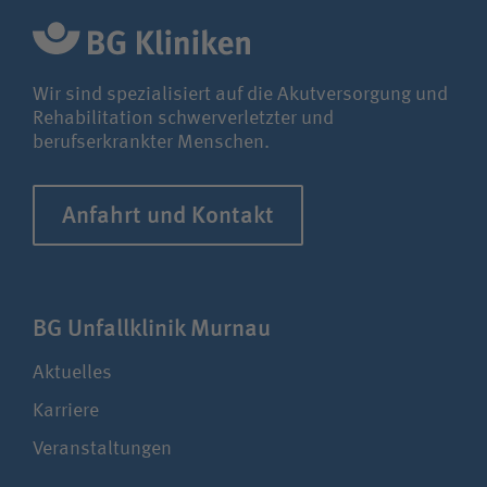
Wir sind spezialisiert auf die Akutversorgung und
Rehabilitation schwerverletzter und
berufserkrankter Menschen.
Anfahrt und Kontakt
BG Unfall­klinik Murnau
Aktuelles
Karriere
Veranstaltungen