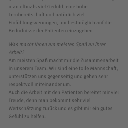
man oftmals viel Geduld, eine hohe
Lernbereitschaft und natürlich viel
Einfühlungsvermögen, um bestmöglich auf die
Bedürfnisse der Patienten einzugehen.
Was macht Ihnen am meisten Spaß an ihrer
Arbeit?
Am meisten Spaß macht mir die Zusammenarbeit
in unserem Team. Wir sind eine tolle Mannschaft,
unterstützen uns gegenseitig und gehen sehr
respektvoll miteinander um.
Auch die Arbeit mit den Patienten bereitet mir viel
Freude, denn man bekommt sehr viel
Wertschätzung zurück und es gibt mir ein gutes
Gefühl zu helfen.