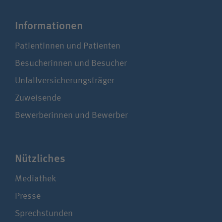
Infor­ma­tionen
Patientinnen und Patienten
Besucherinnen und Besucher
Unfallversicherungsträger
Zuweisende
Bewerberinnen und Bewerber
Nützliches
Mediathek
Presse
Sprechstunden