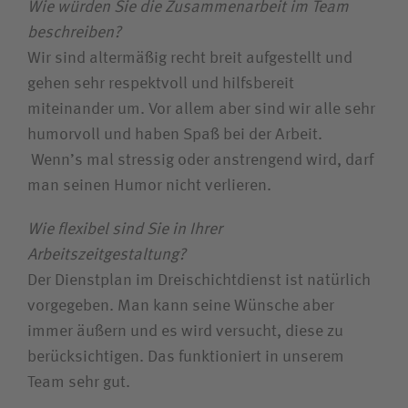
Wie würden Sie die Zusammenarbeit im Team
beschreiben?
Wir sind altermäßig recht breit aufgestellt und
gehen sehr respektvoll und hilfsbereit
miteinander um. Vor allem aber sind wir alle sehr
humorvoll und haben Spaß bei der Arbeit.
Wenn’s mal stressig oder anstrengend wird, darf
man seinen Humor nicht verlieren.
Wie flexibel sind Sie in Ihrer
Arbeitszeitgestaltung?
Der Dienstplan im Dreischichtdienst ist natürlich
vorgegeben. Man kann seine Wünsche aber
immer äußern und es wird versucht, diese zu
berücksichtigen. Das funktioniert in unserem
Team sehr gut.