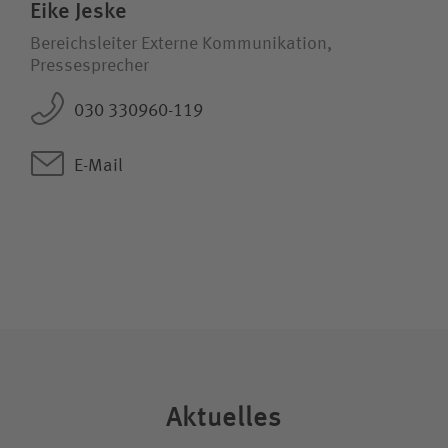
Eike Jeske
Bereichsleiter Externe Kommunikation,
Pressesprecher
030 330960-119
E-Mail
Aktuelles