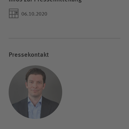
06.10.2020
Pressekontakt