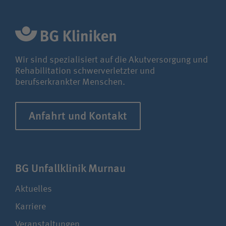
Wir sind spezialisiert auf die Akutversorgung und
Rehabilitation schwerverletzter und
berufserkrankter Menschen.
Anfahrt und Kontakt
BG Unfall­klinik Murnau
Aktuelles
Karriere
Veranstaltungen