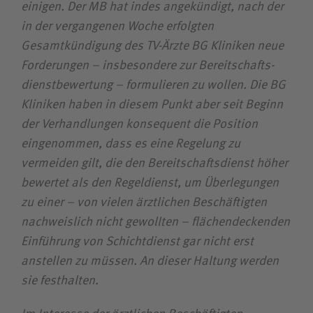
einigen. Der MB hat indes angekündigt, nach der
in der vergangenen Woche erfolgten
Gesamtkündigung des TV-Ärzte BG Kliniken neue
Forderungen – insbesondere zur Bereitschafts­
dienstbewertung – formulieren zu wollen. Die BG
Kliniken haben in diesem Punkt aber seit Beginn
der Verhandlungen konsequent die Position
eingenommen, dass es eine Regelung zu
vermeiden gilt, die den Bereitschafts­dienst höher
bewertet als den Regeldienst, um Überlegungen
zu einer – von vielen ärztlichen Beschäftigten
nachweislich nicht gewollten – flächendeckenden
Ein­führung von Schichtdienst gar nicht erst
anstellen zu müssen. An dieser Haltung werden
sie fest­halten.