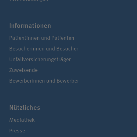
Infor­ma­tionen
Patientinnen und Patienten
Besucherinnen und Besucher
Unfallversicherungsträger
Zuweisende
Bewerberinnen und Bewerber
Nützliches
Mediathek
Presse