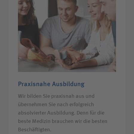
Praxisnahe Ausbildung
Wir bilden Sie praxisnah aus und
übernehmen Sie nach erfolgreich
absolvierter Ausbildung. Denn für die
beste Medizin brauchen wir die besten
Beschäftigten.