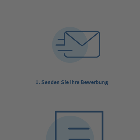
1. Senden Sie Ihre Bewerbung