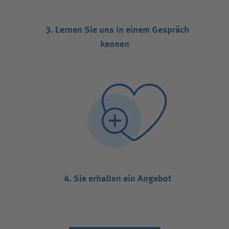
3. Lernen Sie uns in einem Gespräch
kennen
4. Sie erhalten ein Angebot