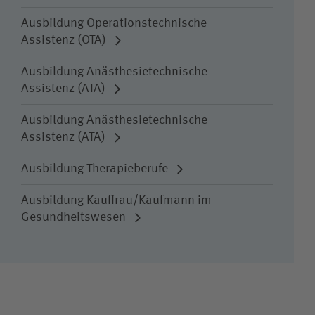
Ausbildung Operationstechnische
Assistenz (OTA)
Ausbildung Anästhesietechnische
Assistenz (ATA)
Ausbildung Anästhesietechnische
Assistenz (ATA)
Ausbildung Therapieberufe
Ausbildung Kauffrau/Kaufmann im
Gesundheitswesen