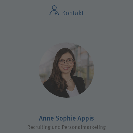
Kontakt
Anne Sophie Appis
Recruiting und Personalmarketing