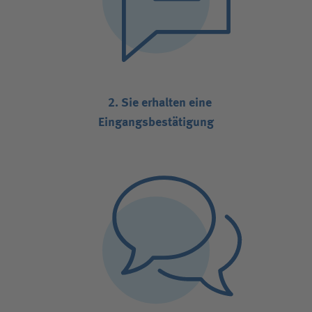
2. Sie erhalten eine
Eingangsbestätigung