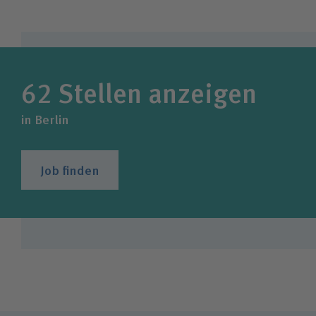
62
Stellen anzeigen
in Berlin
Job finden