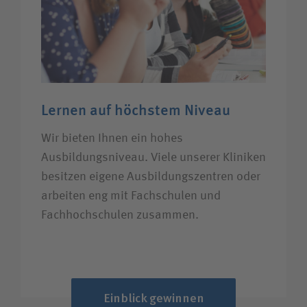
Lernen auf höchstem Niveau
Wir bieten Ihnen ein hohes
Ausbildungsniveau. Viele unserer Kliniken
besitzen eigene Ausbildungszentren oder
arbeiten eng mit Fachschulen und
Fachhochschulen zusammen.
Einblick gewinnen