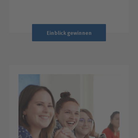
Einblick gewinnen