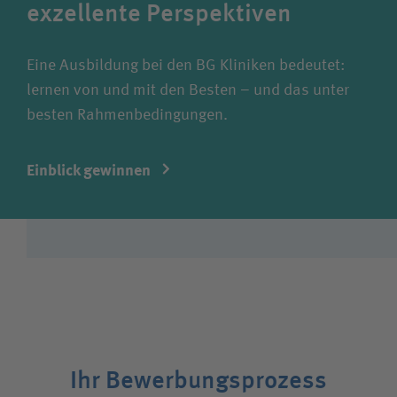
exzellente Perspektiven
Eine Ausbildung bei den BG Kliniken bedeutet:
lernen von und mit den Besten – und das unter
besten Rahmenbedingungen.
Einblick gewinnen
Ihr Bewerbungsprozess