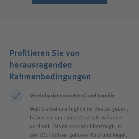
Profitieren Sie von
herausragenden
Rahmenbedingungen
Vereinbarkeit von Beruf und Familie
Weil Sie bei uns täglich Ihr Bestes geben,
haben Sie eine gute Work-Life-Balance
verdient. Davon sind wir überzeugt. In
den BG Kliniken gehören Kind und Kegel,