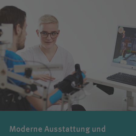
Moderne Ausstattung und