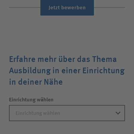
Jetzt bewerben
Erfahre mehr über das Thema
Ausbildung in einer Einrichtung
in deiner Nähe
Einrichtung wählen