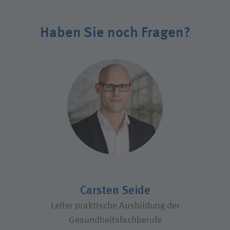
Haben Sie noch Fragen?
Carsten Seide
Leiter praktische Ausbildung der
Gesundheitsfachberufe