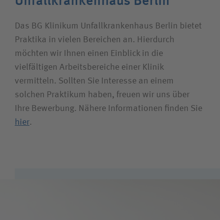
Unfallkrankenhaus Berlin
Das BG Klinikum Unfallkrankenhaus Berlin bietet
Praktika in vielen Bereichen an. Hierdurch
möchten wir Ihnen einen Einblick in die
vielfältigen Arbeitsbereiche einer Klinik
vermitteln. Sollten Sie Interesse an einem
solchen Praktikum haben, freuen wir uns über
Ihre Bewerbung. Nähere Informationen finden Sie
hier
.