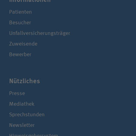
Patienten
Besucher
Unfallversicherungsträger
Zuweisende
Bewerber
Nützliches
Presse
Mediathek
Sprechstunden
Newsletter