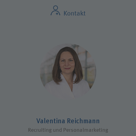
Kontakt
Valentina Reichmann
Recruiting und Personalmarketing