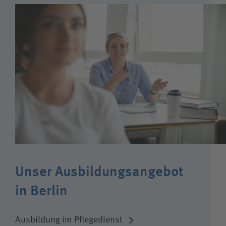
Unser Ausbildungsangebot
in Berlin
Ausbildung im Pflegedienst