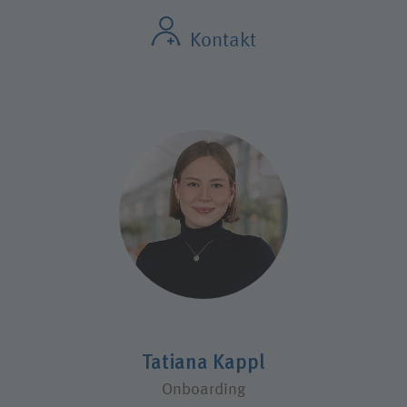
Kontakt
Tatiana Kappl
Onboarding