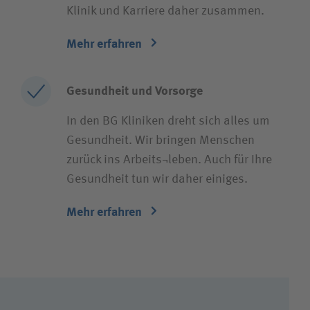
Klinik und Karriere daher zusammen.
Mehr erfahren
Gesundheit und Vorsorge
In den BG Kliniken dreht sich alles um
Gesundheit. Wir bringen Menschen
zurück ins Arbeits¬leben. Auch für Ihre
Gesundheit tun wir daher einiges.
Mehr erfahren