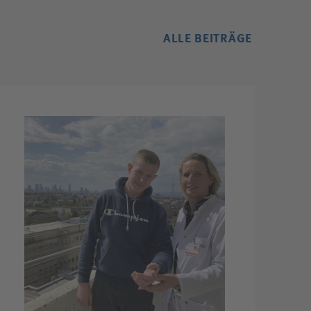
ALLE BEITRÄGE