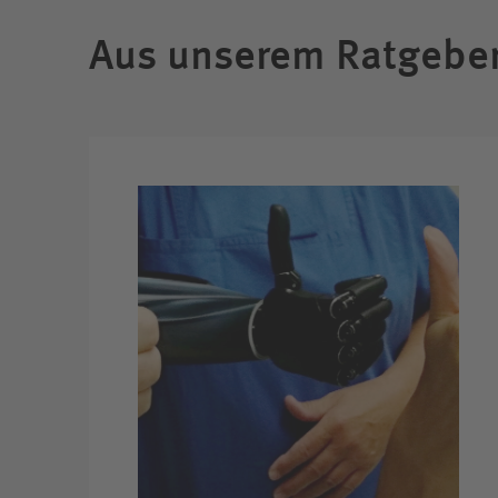
Aus unserem Ratgebe