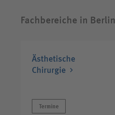
Fachbereiche in Berli
Ästhetische
Chirurgie
Termine