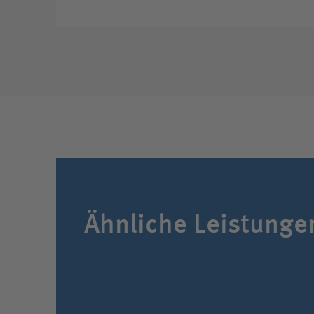
Ähnliche Leistunge