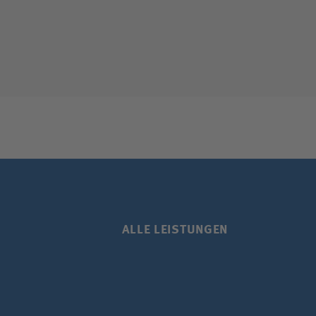
ALLE LEISTUNGEN