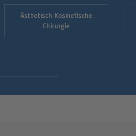
Ästhetisch-Kosmetische
Chirurgie