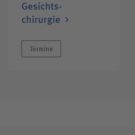
Gesichts­
chirurgie
Termine