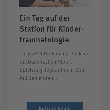
Ein Tag auf der
Station für Kinder­
trauma­tologie
Ein großer Balkon mit Blick auf
die bayerischen Alpen.
Spielzeug liegt auf dem Bett.
Auf den ersten…
Beitrag lesen