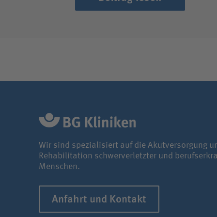
Wir sind spezialisiert auf die Akutversorgung u
Rehabilitation schwerverletzter und berufserkr
Menschen.
Anfahrt und Kontakt