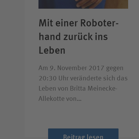
Mit einer Roboter­
hand zurück ins
Leben
Am 9. November 2017 gegen
20:30 Uhr veränderte sich das
Leben von Britta Meinecke-
Allekotte von…
Beitrag lesen