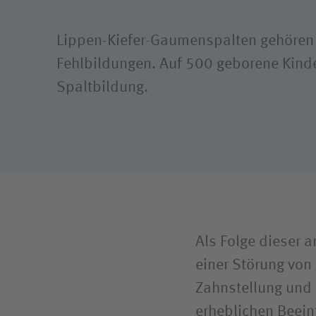
Lippen-Kiefer-Gaumenspalten gehören
Fehlbildungen. Auf 500 geborene Kinde
Spaltbildung.
Als Folge dieser 
einer Störung von
Zahnstellung und 
erheblichen Beein