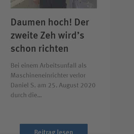
Daumen hoch! Der
zweite Zeh wird’s
schon richten
Bei einem Arbeitsunfall als
Maschineneinrichter verlor
Daniel S. am 25. August 2020
durch die…
Beitrag lesen