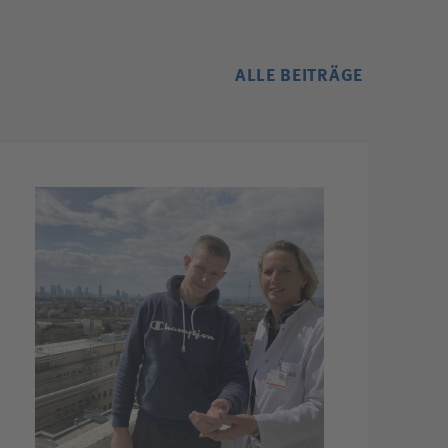
ALLE BEITRÄGE