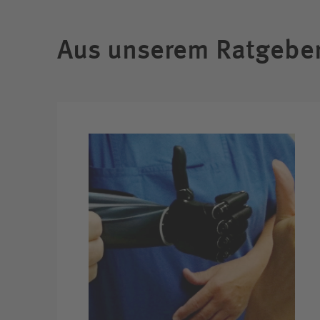
Aus unserem Ratgebe