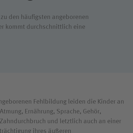
 zu den häufigsten angeborenen
r kommt durchschnittlich eine
angeborenen Fehlbildung leiden die Kinder an
 Atmung, Ernährung, Sprache, Gehör,
Zahndurchbruch und letztlich auch an einer
trächtigung ihres äußeren