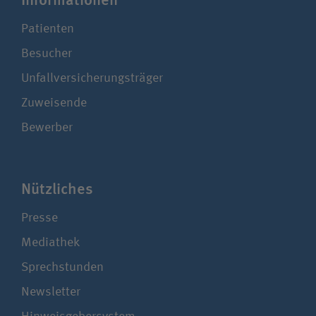
Patienten
Besucher
Unfallversicherungsträger
Zuweisende
Bewerber
Nützliches
Presse
Mediathek
Sprechstunden
Newsletter