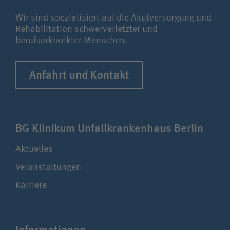
Wir sind spezialisiert auf die Akutversorgung und
Rehabilitation schwerverletzter und
berufserkrankter Menschen.
Anfahrt und Kontakt
BG Klinikum Unfall­kranken­haus Berlin
Aktuelles
Veranstaltungen
Karriere
Infor­ma­ti­onen