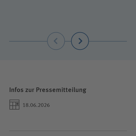
Zurück
Weiter
Infos zur Pressemitteilung
18.06.2026