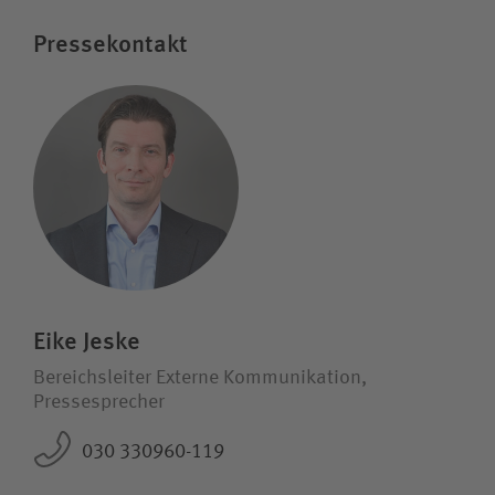
Pressekontakt
Eike Jeske
Bereichsleiter Externe Kommunikation,
Pressesprecher
030 330960-119