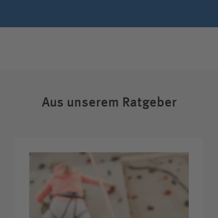
Aus unserem Ratgeber