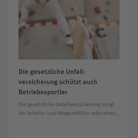
Die gesetzliche Unfall­
versicherung schützt auch
Betriebs­sportler
Die gesetzliche Unfall­versicherung sorgt
bei Arbeits- und Wege­unfällen oder einer…