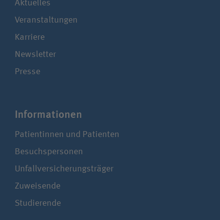
Aktuelles
Veranstaltungen
Karriere
Newsletter
Presse
Infor­ma­ti­onen
Patientinnen und Patienten
Besuchspersonen
Unfallversicherungsträger
Zuweisende
Studierende