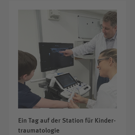
Ein Tag auf der Station für Kinder­
trauma­tologie