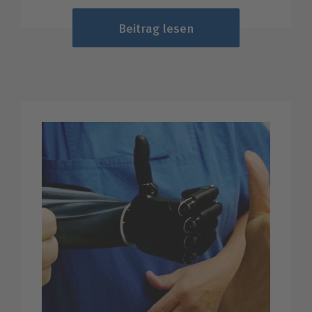
Beitrag lesen