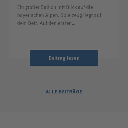
Ein großer Balkon mit Blick auf die
bayerischen Alpen. Spielzeug liegt auf
dem Bett. Auf den ersten…
Beitrag lesen
ALLE BEITRÄGE