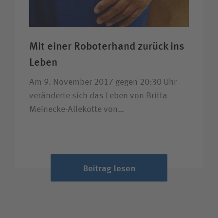
Mit einer Roboter­hand zurück ins
Leben
Am 9. November 2017 gegen 20:30 Uhr
veränderte sich das Leben von Britta
Meinecke-Allekotte von…
Beitrag lesen