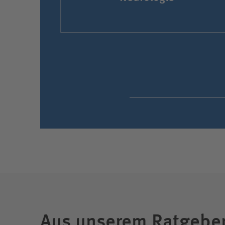
Aus unserem Ratgebe