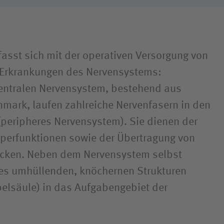
fasst sich mit der operativen Versorgung von
 Erkrankungen des Nervensystems:
ntralen Nervensystem, bestehend aus
mark, laufen zahlreiche Nervenfasern in den
peripheres Nervensystem). Sie dienen der
perfunktionen sowie der Übertragung von
ücken. Neben dem Nervensystem selbst
 es umhüllenden, knöchernen Strukturen
elsäule) in das Aufgabengebiet der