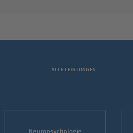
ALLE LEISTUNGEN
Neuro­psychologie