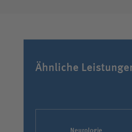
Ähnliche Leistunge
Neurologie