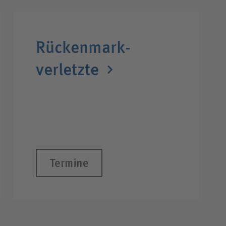
Rückenmark­
verletzte
Termine