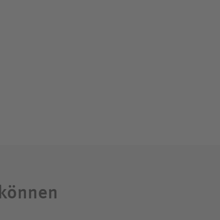
 können